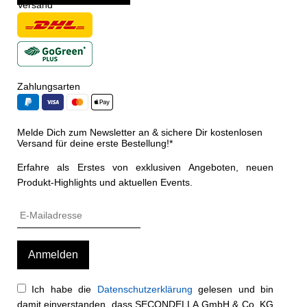
Versand
Zahlungsarten
Melde Dich zum Newsletter an & sichere Dir kostenlosen
Versand für deine erste Bestellung!*
Erfahre als Erstes von exklusiven Angeboten, neuen
Produkt-Highlights und aktuellen Events.
Ich habe die
Datenschutzerklärung
gelesen und bin
damit einverstanden, dass SECONDELLA GmbH & Co. KG