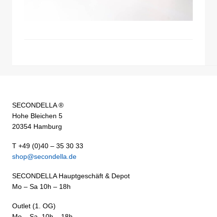
SECONDELLA ®
Hohe Bleichen 5
20354 Hamburg
T +49 (0)40 – 35 30 33
shop@secondella.de
SECONDELLA Hauptgeschäft & Depot
Mo – Sa 10h – 18h
Outlet (1. OG)
Mo – Sa 10h – 18h