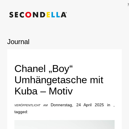
Journal
Chanel „Boy“
Umhängetasche mit
Kuba – Motiv
Donnerstag, 24 April 2025 in ,
VERÖFFENTLICHT AM
tagged: