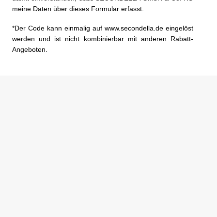
meine Daten über dieses Formular erfasst.
*Der Code kann einmalig auf www.secondella.de eingelöst
werden und ist nicht kombinierbar mit anderen Rabatt-
Angeboten.