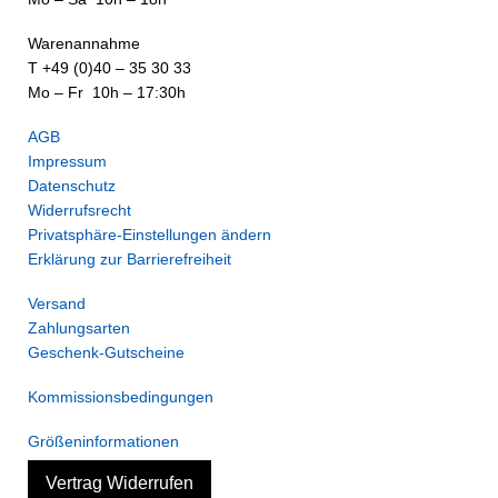
Warenannahme
T +49 (0)40 – 35 30 33
Mo – Fr 10h – 17:30h
AGB
Impressum
Datenschutz
Widerrufsrecht
Privatsphäre-Einstellungen ändern
Erklärung zur Barrierefreiheit
Versand
Zahlungsarten
Geschenk-Gutscheine
Kommissionsbedingungen
Größeninformationen
Vertrag Widerrufen