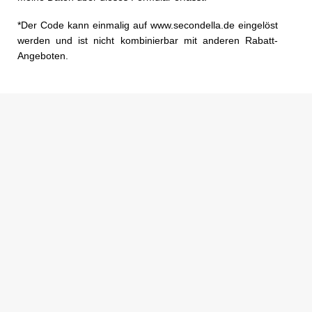
*Der Code kann einmalig auf www.secondella.de eingelöst
werden und ist nicht kombinierbar mit anderen Rabatt-
Angeboten.