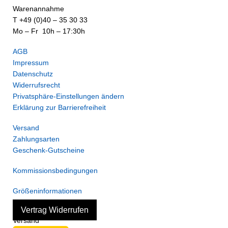
Warenannahme
T +49 (0)40 – 35 30 33
Mo – Fr 10h – 17:30h
AGB
Impressum
Datenschutz
Widerrufsrecht
Privatsphäre-Einstellungen ändern
Erklärung zur Barrierefreiheit
Versand
Zahlungsarten
Geschenk-Gutscheine
Kommissionsbedingungen
Größeninformationen
Vertrag Widerrufen
Versand