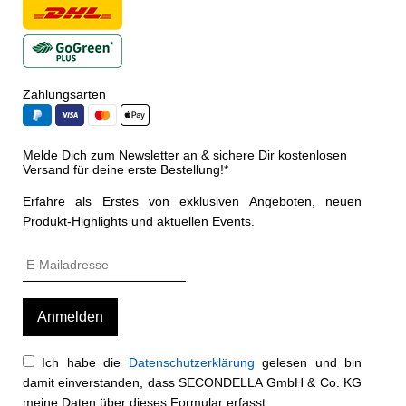
Zahlungsarten
Melde Dich zum Newsletter an & sichere Dir kostenlosen
Versand für deine erste Bestellung!*
Erfahre als Erstes von exklusiven Angeboten, neuen
Produkt-Highlights und aktuellen Events.
Ich habe die
Datenschutzerklärung
gelesen und bin
damit einverstanden, dass SECONDELLA GmbH & Co. KG
meine Daten über dieses Formular erfasst.