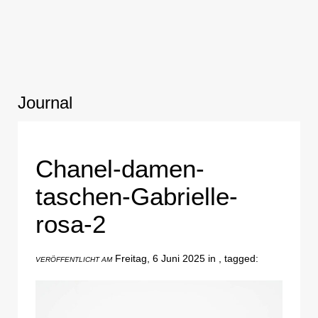
Journal
Chanel-damen-
taschen-Gabrielle-
rosa-2
Freitag, 6 Juni 2025 in , tagged:
VERÖFFENTLICHT AM