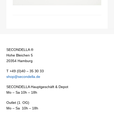
SECONDELLA ®
Hohe Bleichen 5
20354 Hamburg
T +49 (0)40 – 35 30 33
shop@secondella.de
SECONDELLA Hauptgeschäft & Depot
Mo – Sa 10h – 18h
Outlet (1. OG)
Mo – Sa 10h – 18h