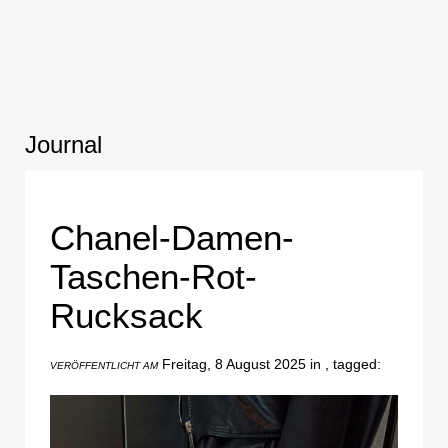
Journal
Chanel-Damen-
Taschen-Rot-
Rucksack
Freitag, 8 August 2025 in , tagged:
VERÖFFENTLICHT AM