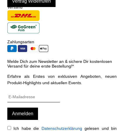
Vertrag Widerrufen
Versand
Zahlungsarten
Melde Dich zum Newsletter an & sichere Dir kostenlosen
Versand für deine erste Bestellung!*
Erfahre als Erstes von exklusiven Angeboten, neuen
Produkt-Highlights und aktuellen Events.
Ich habe die
Datenschutzerklärung
gelesen und bin