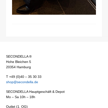
SECONDELLA ®
Hohe Bleichen 5
20354 Hamburg
T +49 (0)40 – 35 30 33
shop@secondella.de
SECONDELLA Hauptgeschäft & Depot
Mo – Sa 10h – 18h
Outlet (1. OG)