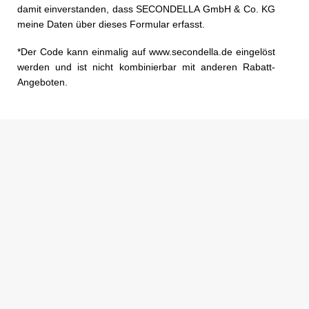
damit einverstanden, dass SECONDELLA GmbH & Co. KG
meine Daten über dieses Formular erfasst.
*Der Code kann einmalig auf www.secondella.de eingelöst
werden und ist nicht kombinierbar mit anderen Rabatt-
Angeboten.