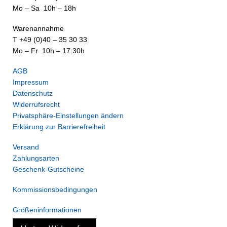
Mo – Sa 10h – 18h
Warenannahme
T +49 (0)40 – 35 30 33
Mo – Fr 10h – 17:30h
AGB
Impressum
Datenschutz
Widerrufsrecht
Privatsphäre-Einstellungen ändern
Erklärung zur Barrierefreiheit
Versand
Zahlungsarten
Geschenk-Gutscheine
Kommissionsbedingungen
Größeninformationen