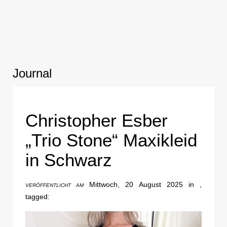
Journal
Christopher Esber
„Trio Stone“ Maxikleid
in Schwarz
Mittwoch, 20 August 2025 in ,
VERÖFFENTLICHT AM
tagged: