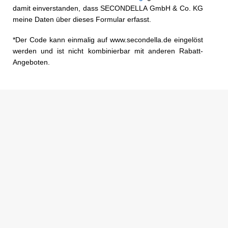
damit einverstanden, dass SECONDELLA GmbH & Co. KG
meine Daten über dieses Formular erfasst.
*Der Code kann einmalig auf www.secondella.de eingelöst
werden und ist nicht kombinierbar mit anderen Rabatt-
Angeboten.