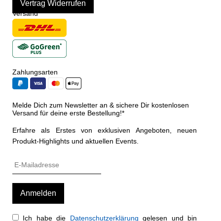
Vertrag Widerrufen
Versand
Zahlungsarten
Melde Dich zum Newsletter an & sichere Dir kostenlosen
Versand für deine erste Bestellung!*
Erfahre als Erstes von exklusiven Angeboten, neuen
Produkt-Highlights und aktuellen Events.
Ich habe die
Datenschutzerklärung
gelesen und bin