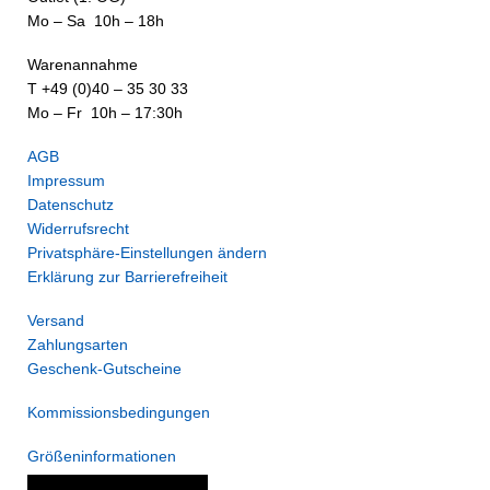
Mo – Sa 10h – 18h
Warenannahme
T +49 (0)40 – 35 30 33
Mo – Fr 10h – 17:30h
AGB
Impressum
Datenschutz
Widerrufsrecht
Privatsphäre-Einstellungen ändern
Erklärung zur Barrierefreiheit
Versand
Zahlungsarten
Geschenk-Gutscheine
Kommissionsbedingungen
Größeninformationen