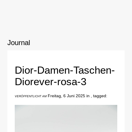
Journal
Dior-Damen-Taschen-
Diorever-rosa-3
Freitag, 6 Juni 2025 in , tagged:
VERÖFFENTLICHT AM