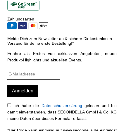
Zahlungsarten
Melde Dich zum Newsletter an & sichere Dir kostenlosen
Versand für deine erste Bestellung!*
Erfahre als Erstes von exklusiven Angeboten, neuen
Produkt-Highlights und aktuellen Events.
Ich habe die
Datenschutzerklärung
gelesen und bin
damit einverstanden, dass SECONDELLA GmbH & Co. KG
meine Daten über dieses Formular erfasst.
*Der Code kann einmalig auf www.secondella.de eingelöst