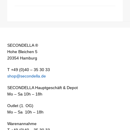
SECONDELLA ®
Hohe Bleichen 5
20354 Hamburg
T +49 (0)40 – 35 30 33
shop@secondella.de
SECONDELLA Hauptgeschäft & Depot
Mo – Sa 10h – 18h
Outlet (1. OG)
Mo – Sa 10h – 18h
Warenannahme