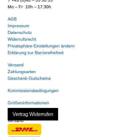
T +49 (0)40 – 35 30 33
Mo – Fr 10h – 17:30h
AGB
Impressum
Datenschutz
Widerrufsrecht
Privatsphäre-Einstellungen ändern
Erklärung zur Barrierefreiheit
Versand
Zahlungsarten
Geschenk-Gutscheine
Kommissionsbedingungen
Größeninformationen
Vertrag Widerrufen
Versand