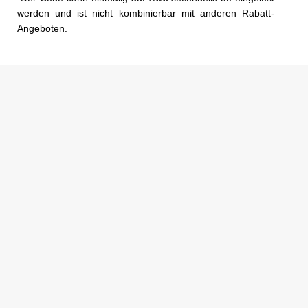
werden und ist nicht kombinierbar mit anderen Rabatt-
Angeboten.