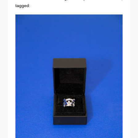
tagged: