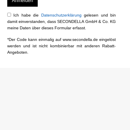
Ich habe die
Datenschutzerklärung
gelesen und bin
damit einverstanden, dass SECONDELLA GmbH & Co. KG
meine Daten über dieses Formular erfasst.
*Der Code kann einmalig auf www.secondella.de eingelöst
werden und ist nicht kombinierbar mit anderen Rabatt-
Angeboten.