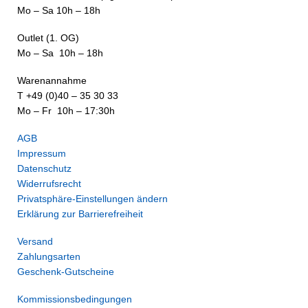
Mo – Sa 10h – 18h
Outlet (1. OG)
Mo – Sa 10h – 18h
Warenannahme
T +49 (0)40 – 35 30 33
Mo – Fr 10h – 17:30h
AGB
Impressum
Datenschutz
Widerrufsrecht
Privatsphäre-Einstellungen ändern
Erklärung zur Barrierefreiheit
Versand
Zahlungsarten
Geschenk-Gutscheine
Kommissionsbedingungen