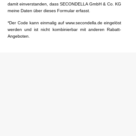
damit einverstanden, dass SECONDELLA GmbH & Co. KG
meine Daten über dieses Formular erfasst.
*Der Code kann einmalig auf www.secondella.de eingelöst
werden und ist nicht kombinierbar mit anderen Rabatt-
Angeboten.