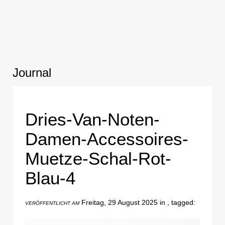
Journal
Dries-Van-Noten-
Damen-Accessoires-
Muetze-Schal-Rot-
Blau-4
Freitag, 29 August 2025 in , tagged:
VERÖFFENTLICHT AM