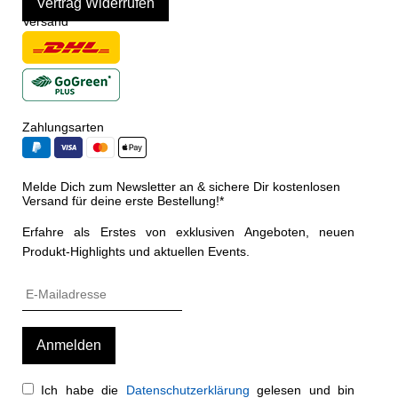
Vertrag Widerrufen
Versand
Zahlungsarten
Melde Dich zum Newsletter an & sichere Dir kostenlosen
Versand für deine erste Bestellung!*
Erfahre als Erstes von exklusiven Angeboten, neuen
Produkt-Highlights und aktuellen Events.
Ich habe die
Datenschutzerklärung
gelesen und bin