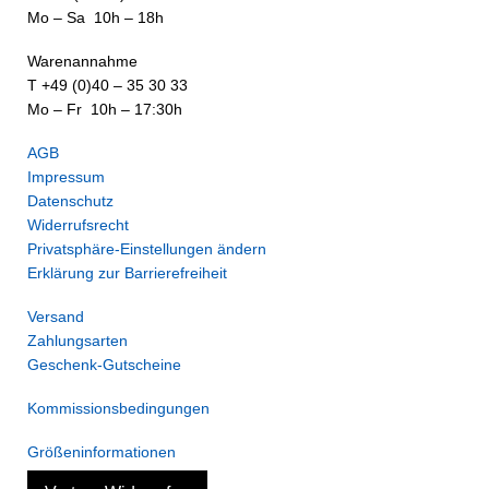
Mo – Sa 10h – 18h
Warenannahme
T +49 (0)40 – 35 30 33
Mo – Fr 10h – 17:30h
AGB
Impressum
Datenschutz
Widerrufsrecht
Privatsphäre-Einstellungen ändern
Erklärung zur Barrierefreiheit
Versand
Zahlungsarten
Geschenk-Gutscheine
Kommissionsbedingungen
Größeninformationen