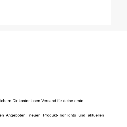
chere Dir kostenlosen Versand für deine erste
ven Angeboten, neuen Produkt-Highlights und aktuellen