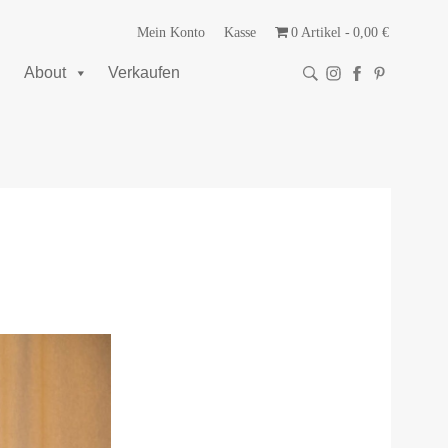
Mein Konto
Kasse
0 Artikel
0,00 €
About
Verkaufen