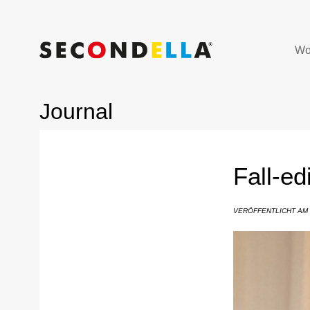
Wo
Journal
Fall-ed
VERÖFFENTLICHT AM