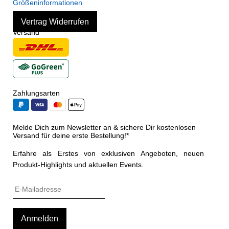
Größeninformationen
Vertrag Widerrufen
Versand
Zahlungsarten
Melde Dich zum Newsletter an & sichere Dir kostenlosen
Versand für deine erste Bestellung!*
Erfahre als Erstes von exklusiven Angeboten, neuen
Produkt-Highlights und aktuellen Events.