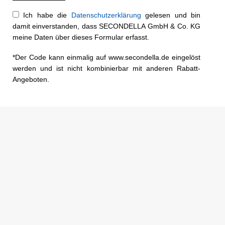
Ich habe die
Datenschutzerklärung
gelesen und bin
damit einverstanden, dass SECONDELLA GmbH & Co. KG
meine Daten über dieses Formular erfasst.
*Der Code kann einmalig auf www.secondella.de eingelöst
werden und ist nicht kombinierbar mit anderen Rabatt-
Angeboten.