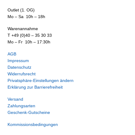
Outlet (1. OG)
Mo – Sa 10h – 18h
Warenannahme
T +49 (0)40 – 35 30 33
Mo – Fr 10h – 17:30h
AGB
Impressum
Datenschutz
Widerrufsrecht
Privatsphäre-Einstellungen ändern
Erklärung zur Barrierefreiheit
Versand
Zahlungsarten
Geschenk-Gutscheine
Kommissionsbedingungen