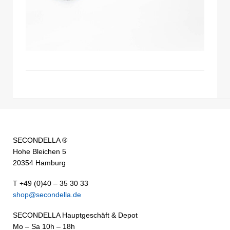
SECONDELLA ®
Hohe Bleichen 5
20354 Hamburg
T +49 (0)40 – 35 30 33
shop@secondella.de
SECONDELLA Hauptgeschäft & Depot
Mo – Sa 10h – 18h