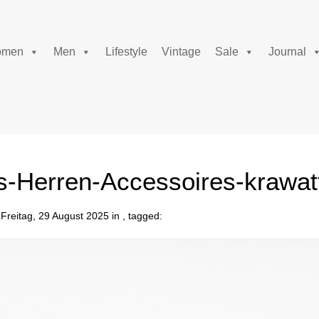
men
Men
Lifestyle
Vintage
Sale
Journal
-Herren-Accessoires-krawat
Freitag, 29 August 2025 in , tagged: