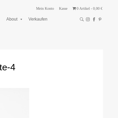
Mein Konto
Kasse
0 Artikel
0,00 €
About
Verkaufen
te-4