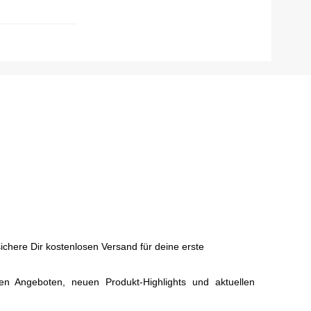
chere Dir kostenlosen Versand für deine erste
ven Angeboten, neuen Produkt-Highlights und aktuellen