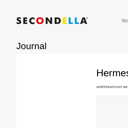
Wo
Journal
Hermes
VERÖFFENTLICHT AM