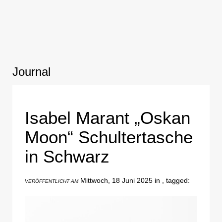
Journal
Isabel Marant „Oskan
Moon“ Schultertasche
in Schwarz
Mittwoch, 18 Juni 2025 in , tagged:
VERÖFFENTLICHT AM