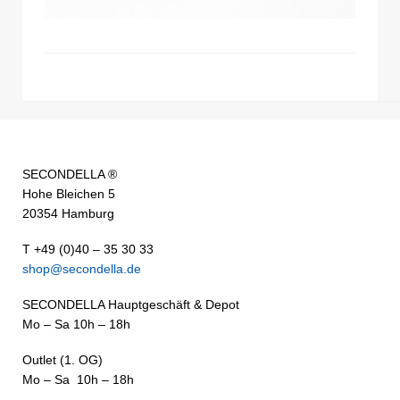
SECONDELLA ®
Hohe Bleichen 5
20354 Hamburg
T +49 (0)40 – 35 30 33
shop@secondella.de
SECONDELLA Hauptgeschäft & Depot
Mo – Sa 10h – 18h
Outlet (1. OG)
Mo – Sa 10h – 18h