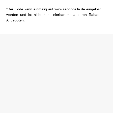
*Der Code kann einmalig auf www.secondella.de eingelöst
werden und ist nicht kombinierbar mit anderen Rabatt-
Angeboten.