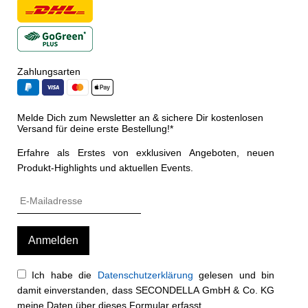
Zahlungsarten
Melde Dich zum Newsletter an & sichere Dir kostenlosen
Versand für deine erste Bestellung!*
Erfahre als Erstes von exklusiven Angeboten, neuen
Produkt-Highlights und aktuellen Events.
Ich habe die
Datenschutzerklärung
gelesen und bin
damit einverstanden, dass SECONDELLA GmbH & Co. KG
meine Daten über dieses Formular erfasst.