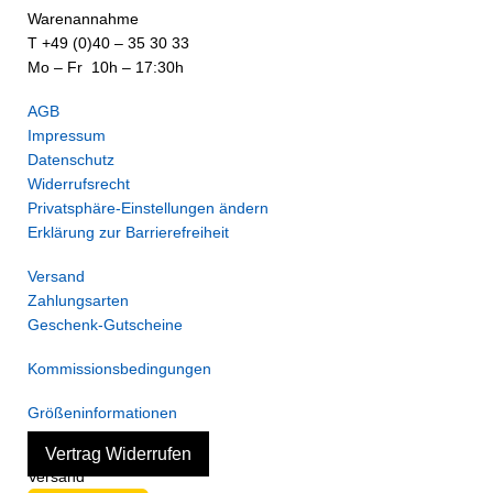
Warenannahme
T +49 (0)40 – 35 30 33
Mo – Fr 10h – 17:30h
AGB
Impressum
Datenschutz
Widerrufsrecht
Privatsphäre-Einstellungen ändern
Erklärung zur Barrierefreiheit
Versand
Zahlungsarten
Geschenk-Gutscheine
Kommissionsbedingungen
Größeninformationen
Vertrag Widerrufen
Versand