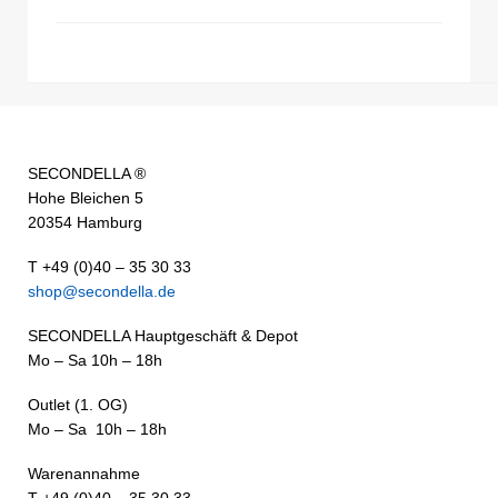
SECONDELLA ®
Hohe Bleichen 5
20354 Hamburg
T +49 (0)40 – 35 30 33
shop@secondella.de
SECONDELLA Hauptgeschäft & Depot
Mo – Sa 10h – 18h
Outlet (1. OG)
Mo – Sa 10h – 18h
Warenannahme