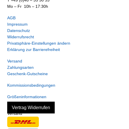
T +49 (0)40 – 35 30 33
Mo – Fr 10h – 17:30h
AGB
Impressum
Datenschutz
Widerrufsrecht
Privatsphäre-Einstellungen ändern
Erklärung zur Barrierefreiheit
Versand
Zahlungsarten
Geschenk-Gutscheine
Kommissionsbedingungen
Größeninformationen
Vertrag Widerrufen
Versand