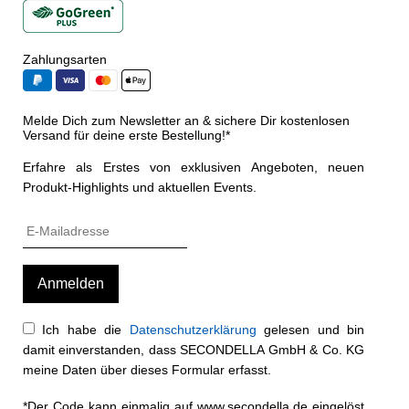
Zahlungsarten
Melde Dich zum Newsletter an & sichere Dir kostenlosen
Versand für deine erste Bestellung!*
Erfahre als Erstes von exklusiven Angeboten, neuen
Produkt-Highlights und aktuellen Events.
Ich habe die
Datenschutzerklärung
gelesen und bin
damit einverstanden, dass SECONDELLA GmbH & Co. KG
meine Daten über dieses Formular erfasst.
*Der Code kann einmalig auf www.secondella.de eingelöst