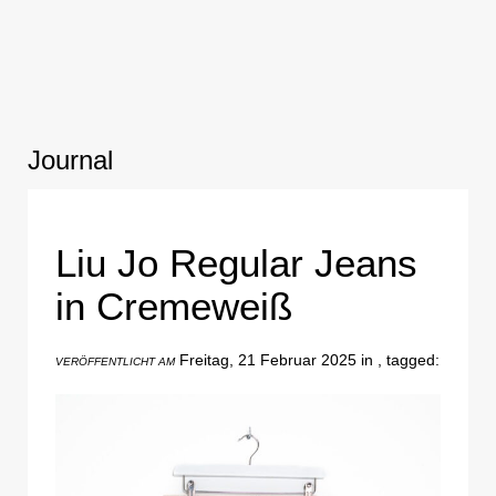
Journal
Liu Jo Regular Jeans
in Cremeweiß
Freitag, 21 Februar 2025 in , tagged:
VERÖFFENTLICHT AM