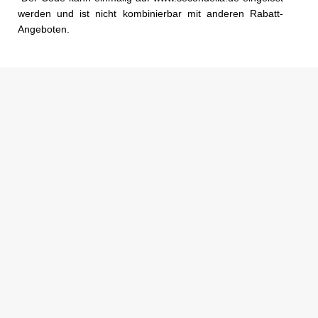
werden und ist nicht kombinierbar mit anderen Rabatt-
Angeboten.