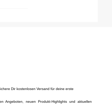
chere Dir kostenlosen Versand für deine erste
ven Angeboten, neuen Produkt-Highlights und aktuellen