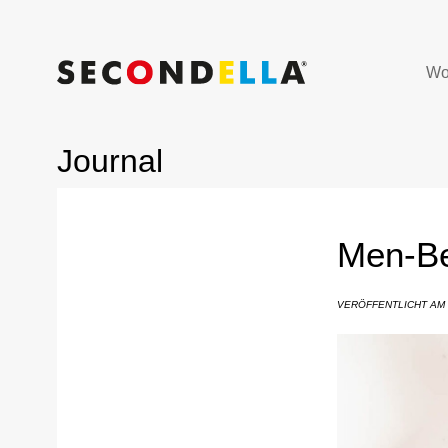
Wo
Journal
Men-Be
VERÖFFENTLICHT AM