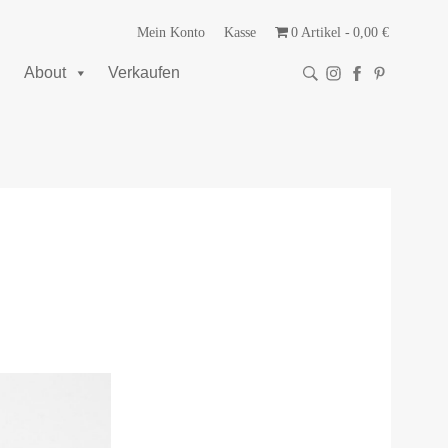
Mein Konto
Kasse
0 Artikel
0,00 €
About
Verkaufen