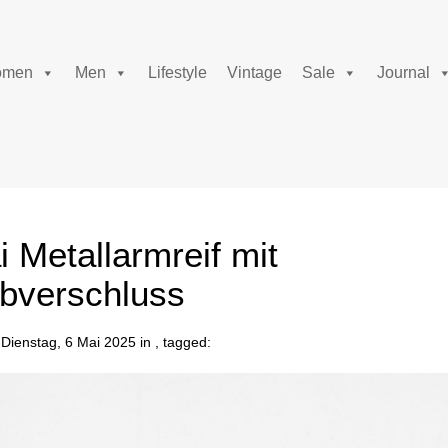
men
Men
Lifestyle
Vintage
Sale
Journal
 Metallarmreif mit
bverschluss
Dienstag, 6 Mai 2025 in , tagged: