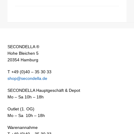
SECONDELLA ®
Hohe Bleichen 5
20354 Hamburg
T +49 (0)40 – 35 30 33
shop@secondella.de
SECONDELLA Hauptgeschäft & Depot
Mo – Sa 10h – 18h
Outlet (1. OG)
Mo – Sa 10h – 18h
Warenannahme