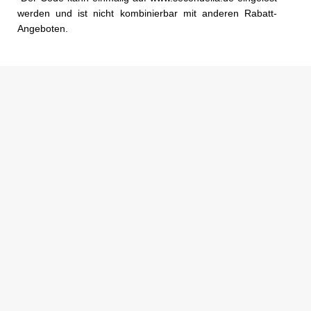
werden und ist nicht kombinierbar mit anderen Rabatt-
Angeboten.