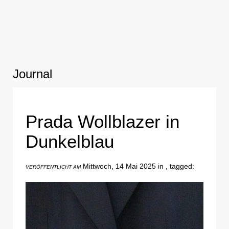
Journal
Prada Wollblazer in
Dunkelblau
Mittwoch, 14 Mai 2025 in , tagged:
VERÖFFENTLICHT AM