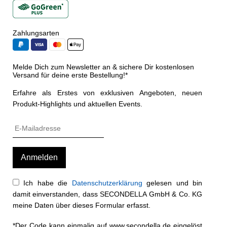
Zahlungsarten
Melde Dich zum Newsletter an & sichere Dir kostenlosen
Versand für deine erste Bestellung!*
Erfahre als Erstes von exklusiven Angeboten, neuen
Produkt-Highlights und aktuellen Events.
Ich habe die
Datenschutzerklärung
gelesen und bin
damit einverstanden, dass SECONDELLA GmbH & Co. KG
meine Daten über dieses Formular erfasst.
*Der Code kann einmalig auf www.secondella.de eingelöst