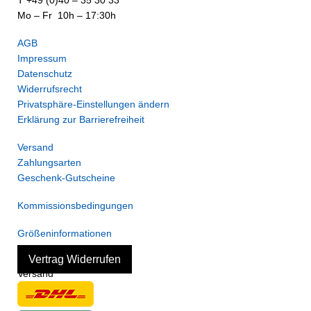
T +49 (0)40 – 35 30 33
Mo – Fr 10h – 17:30h
AGB
Impressum
Datenschutz
Widerrufsrecht
Privatsphäre-Einstellungen ändern
Erklärung zur Barrierefreiheit
Versand
Zahlungsarten
Geschenk-Gutscheine
Kommissionsbedingungen
Größeninformationen
Vertrag Widerrufen
Versand