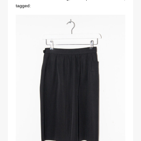
tagged: