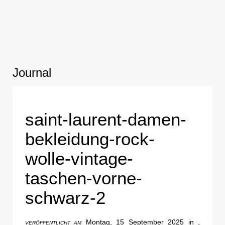
Journal
saint-laurent-damen-
bekleidung-rock-
wolle-vintage-
taschen-vorne-
schwarz-2
Montag, 15 September 2025 in ,
VERÖFFENTLICHT AM