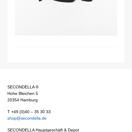
SECONDELLA ®
Hohe Bleichen 5
20354 Hamburg
T +49 (0)40 – 35 30 33
shop@secondella.de
SECONDELLA Hauptgeschäft & Depot