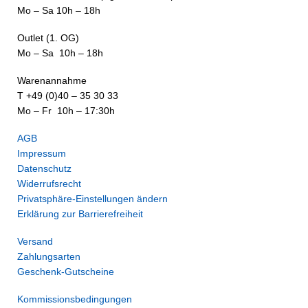
Mo – Sa 10h – 18h
Outlet (1. OG)
Mo – Sa 10h – 18h
Warenannahme
T +49 (0)40 – 35 30 33
Mo – Fr 10h – 17:30h
AGB
Impressum
Datenschutz
Widerrufsrecht
Privatsphäre-Einstellungen ändern
Erklärung zur Barrierefreiheit
Versand
Zahlungsarten
Geschenk-Gutscheine
Kommissionsbedingungen