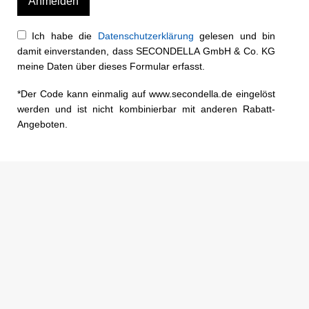
Ich habe die
Datenschutzerklärung
gelesen und bin
damit einverstanden, dass SECONDELLA GmbH & Co. KG
meine Daten über dieses Formular erfasst.
*Der Code kann einmalig auf www.secondella.de eingelöst
werden und ist nicht kombinierbar mit anderen Rabatt-
Angeboten.