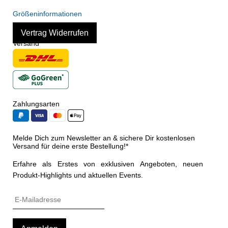
Größeninformationen
Vertrag Widerrufen
Versand
Zahlungsarten
Melde Dich zum Newsletter an & sichere Dir kostenlosen
Versand für deine erste Bestellung!*
Erfahre als Erstes von exklusiven Angeboten, neuen
Produkt-Highlights und aktuellen Events.