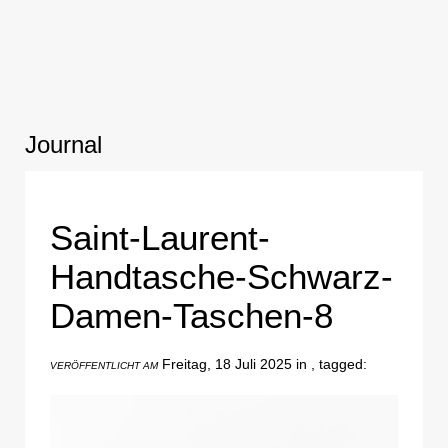
Journal
Saint-Laurent-
Handtasche-Schwarz-
Damen-Taschen-8
Freitag, 18 Juli 2025 in , tagged:
VERÖFFENTLICHT AM