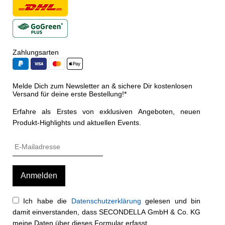
Zahlungsarten
Melde Dich zum Newsletter an & sichere Dir kostenlosen
Versand für deine erste Bestellung!*
Erfahre als Erstes von exklusiven Angeboten, neuen
Produkt-Highlights und aktuellen Events.
Ich habe die
Datenschutzerklärung
gelesen und bin
damit einverstanden, dass SECONDELLA GmbH & Co. KG
meine Daten über dieses Formular erfasst.