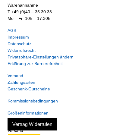
Warenannahme
T +49 (0)40 – 35 30 33
Mo – Fr 10h – 17:30h
AGB
Impressum
Datenschutz
Widerrufsrecht
Privatsphäre-Einstellungen ändern
Erklärung zur Barrierefreiheit
Versand
Zahlungsarten
Geschenk-Gutscheine
Kommissionsbedingungen
Größeninformationen
Vertrag Widerrufen
Versand