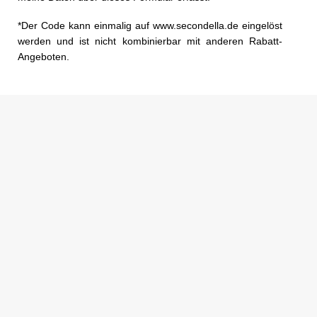
*Der Code kann einmalig auf www.secondella.de eingelöst
werden und ist nicht kombinierbar mit anderen Rabatt-
Angeboten.