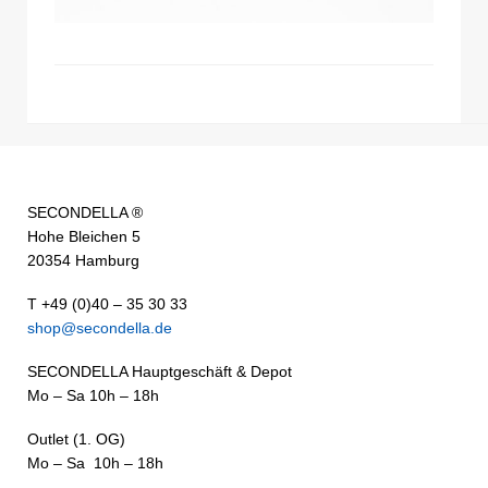
SECONDELLA ®
Hohe Bleichen 5
20354 Hamburg
T +49 (0)40 – 35 30 33
shop@secondella.de
SECONDELLA Hauptgeschäft & Depot
Mo – Sa 10h – 18h
Outlet (1. OG)
Mo – Sa 10h – 18h