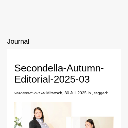
Journal
Secondella-Autumn-
Editorial-2025-03
Mittwoch, 30 Juli 2025 in , tagged:
VERÖFFENTLICHT AM