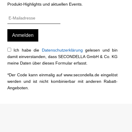
Produkt-Highlights und aktuellen Events.
Ich habe die
Datenschutzerklärung
gelesen und bin
damit einverstanden, dass SECONDELLA GmbH & Co. KG
meine Daten über dieses Formular erfasst.
*Der Code kann einmalig auf www.secondella.de eingelöst
werden und ist nicht kombinierbar mit anderen Rabatt-
Angeboten.