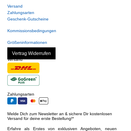
Versand
Zahlungsarten
Geschenk-Gutscheine
Kommissionsbedingungen
Größeninformationen
Vertrag Widerrufen
Versand
Zahlungsarten
Melde Dich zum Newsletter an & sichere Dir kostenlosen
Versand für deine erste Bestellung!*
Erfahre als Erstes von exklusiven Angeboten, neuen