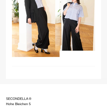
SECONDELLA ®
Hohe Bleichen 5