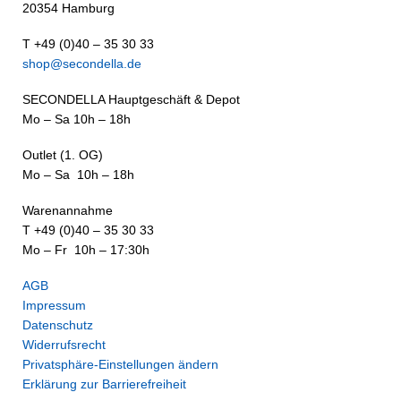
20354 Hamburg
T +49 (0)40 – 35 30 33
shop@secondella.de
SECONDELLA Hauptgeschäft & Depot
Mo – Sa 10h – 18h
Outlet (1. OG)
Mo – Sa 10h – 18h
Warenannahme
T +49 (0)40 – 35 30 33
Mo – Fr 10h – 17:30h
AGB
Impressum
Datenschutz
Widerrufsrecht
Privatsphäre-Einstellungen ändern
Erklärung zur Barrierefreiheit