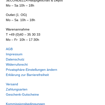
SECONDELLA Hauptgeschäft & Depot
Mo – Sa 10h – 18h
Outlet (1. OG)
Mo – Sa 10h – 18h
Warenannahme
T +49 (0)40 – 35 30 33
Mo – Fr 10h – 17:30h
AGB
Impressum
Datenschutz
Widerrufsrecht
Privatsphäre-Einstellungen ändern
Erklärung zur Barrierefreiheit
Versand
Zahlungsarten
Geschenk-Gutscheine
Kommissionsbedingungen