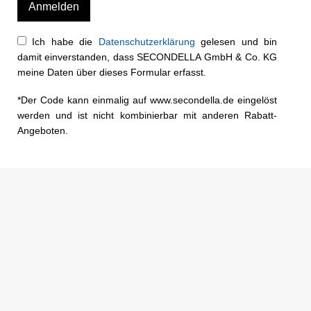
Ich habe die
Datenschutzerklärung
gelesen und bin
damit einverstanden, dass SECONDELLA GmbH & Co. KG
meine Daten über dieses Formular erfasst.
*Der Code kann einmalig auf www.secondella.de eingelöst
werden und ist nicht kombinierbar mit anderen Rabatt-
Angeboten.