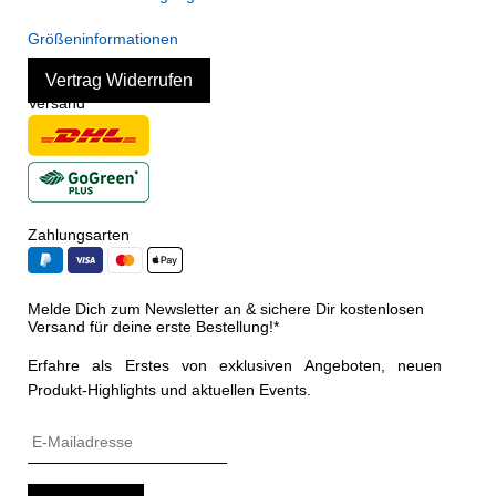
Größeninformationen
Vertrag Widerrufen
Versand
Zahlungsarten
Melde Dich zum Newsletter an & sichere Dir kostenlosen
Versand für deine erste Bestellung!*
Erfahre als Erstes von exklusiven Angeboten, neuen
Produkt-Highlights und aktuellen Events.