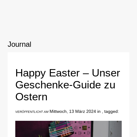
Journal
Happy Easter – Unser
Geschenke-Guide zu
Ostern
Mittwoch, 13 März 2024 in , tagged:
VERÖFFENTLICHT AM