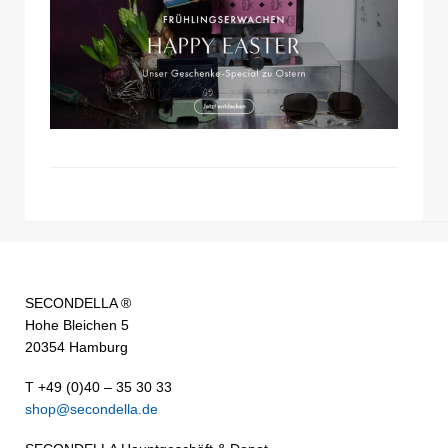
SECONDELLA ®
Hohe Bleichen 5
20354 Hamburg
T +49 (0)40 – 35 30 33
shop@secondella.de