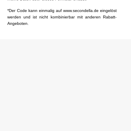
*Der Code kann einmalig auf www.secondella.de eingelöst
werden und ist nicht kombinierbar mit anderen Rabatt-
Angeboten.