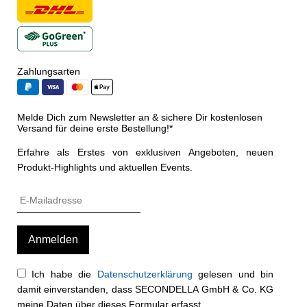
Zahlungsarten
Melde Dich zum Newsletter an & sichere Dir kostenlosen
Versand für deine erste Bestellung!*
Erfahre als Erstes von exklusiven Angeboten, neuen
Produkt-Highlights und aktuellen Events.
Ich habe die
Datenschutzerklärung
gelesen und bin
damit einverstanden, dass SECONDELLA GmbH & Co. KG
meine Daten über dieses Formular erfasst.