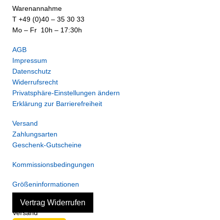
Warenannahme
T +49 (0)40 – 35 30 33
Mo – Fr 10h – 17:30h
AGB
Impressum
Datenschutz
Widerrufsrecht
Privatsphäre-Einstellungen ändern
Erklärung zur Barrierefreiheit
Versand
Zahlungsarten
Geschenk-Gutscheine
Kommissionsbedingungen
Größeninformationen
Vertrag Widerrufen
Versand