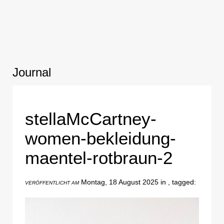
Journal
stellaMcCartney-
women-bekleidung-
maentel-rotbraun-2
Montag, 18 August 2025 in , tagged:
VERÖFFENTLICHT AM