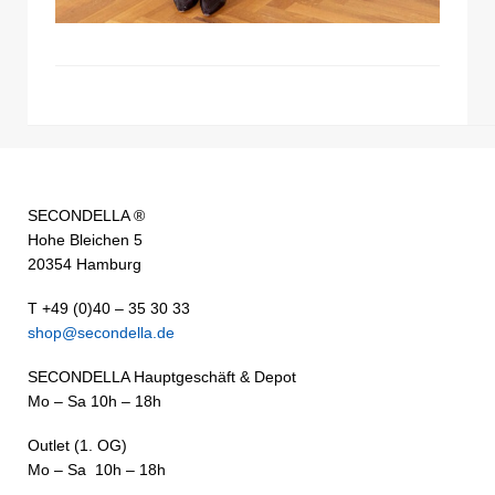
SECONDELLA ®
Hohe Bleichen 5
20354 Hamburg
T +49 (0)40 – 35 30 33
shop@secondella.de
SECONDELLA Hauptgeschäft & Depot
Mo – Sa 10h – 18h
Outlet (1. OG)
Mo – Sa 10h – 18h