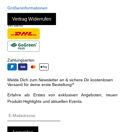
Größeninformationen
Vertrag Widerrufen
Versand
Zahlungsarten
Melde Dich zum Newsletter an & sichere Dir kostenlosen
Versand für deine erste Bestellung!*
Erfahre als Erstes von exklusiven Angeboten, neuen
Produkt-Highlights und aktuellen Events.