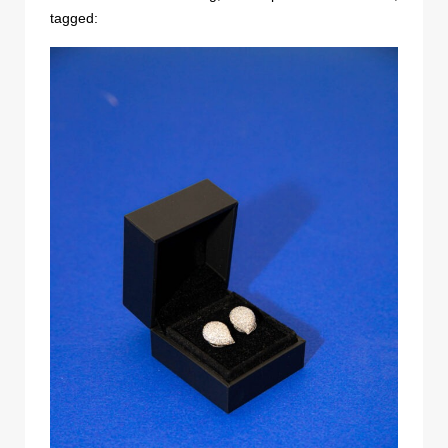
tagged: