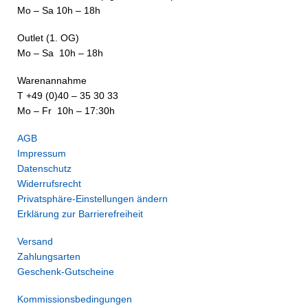
Mo – Sa 10h – 18h
Outlet (1. OG)
Mo – Sa 10h – 18h
Warenannahme
T +49 (0)40 – 35 30 33
Mo – Fr 10h – 17:30h
AGB
Impressum
Datenschutz
Widerrufsrecht
Privatsphäre-Einstellungen ändern
Erklärung zur Barrierefreiheit
Versand
Zahlungsarten
Geschenk-Gutscheine
Kommissionsbedingungen