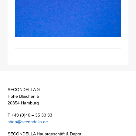
SECONDELLA ®
Hohe Bleichen 5
20354 Hamburg
T +49 (0)40 – 35 30 33
shop@secondella.de
SECONDELLA Hauptgeschäft & Depot