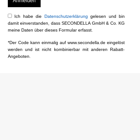
Ich habe die
Datenschutzerklärung
gelesen und bin
damit einverstanden, dass SECONDELLA GmbH & Co. KG
meine Daten über dieses Formular erfasst.
*Der Code kann einmalig auf www.secondella.de eingelöst
werden und ist nicht kombinierbar mit anderen Rabatt-
Angeboten.