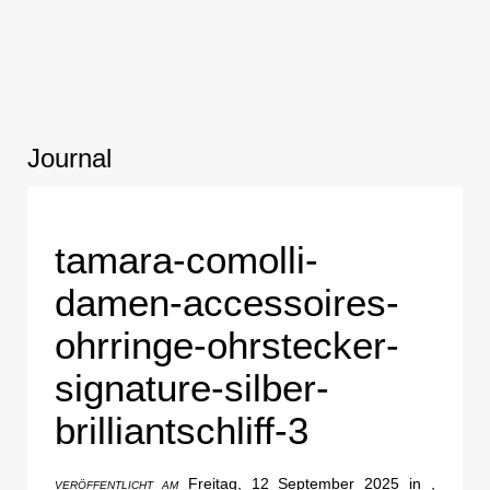
Journal
tamara-comolli-
damen-accessoires-
ohrringe-ohrstecker-
signature-silber-
brilliantschliff-3
Freitag, 12 September 2025 in ,
VERÖFFENTLICHT AM