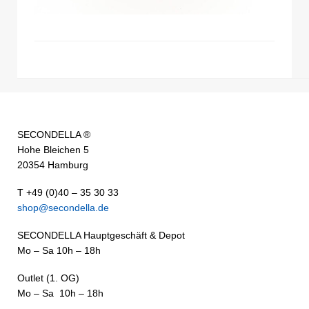
SECONDELLA ®
Hohe Bleichen 5
20354 Hamburg
T +49 (0)40 – 35 30 33
shop@secondella.de
SECONDELLA Hauptgeschäft & Depot
Mo – Sa 10h – 18h
Outlet (1. OG)
Mo – Sa 10h – 18h