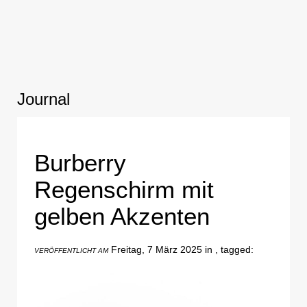
Journal
Burberry
Regenschirm mit
gelben Akzenten
Freitag, 7 März 2025 in , tagged:
VERÖFFENTLICHT AM