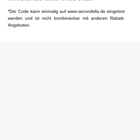
*Der Code kann einmalig auf www.secondella.de eingelöst
werden und ist nicht kombinierbar mit anderen Rabatt-
Angeboten.