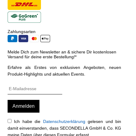
Zahlungsarten
Melde Dich zum Newsletter an & sichere Dir kostenlosen
Versand für deine erste Bestellung!*
Erfahre als Erstes von exklusiven Angeboten, neuen
Produkt-Highlights und aktuellen Events.
Ich habe die
Datenschutzerklärung
gelesen und bin
damit einverstanden, dass SECONDELLA GmbH & Co. KG
meine Daten über dieses Formular erfasst.