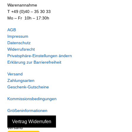
Warenannahme
T +49 (0)40 – 35 30 33
Mo – Fr 10h – 17:30h
AGB
Impressum
Datenschutz
Widerrufsrecht
Privatsphäre-Einstellungen ändern
Erklärung zur Barrierefreiheit
Versand
Zahlungsarten
Geschenk-Gutscheine
Kommissionsbedingungen
Größeninformationen
Vertrag Widerrufen
Versand