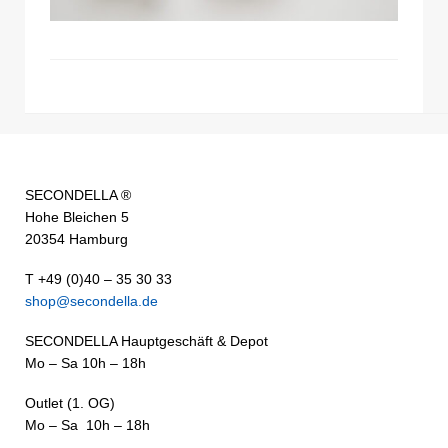
SECONDELLA ®
Hohe Bleichen 5
20354 Hamburg
T +49 (0)40 – 35 30 33
shop@secondella.de
SECONDELLA Hauptgeschäft & Depot
Mo – Sa 10h – 18h
Outlet (1. OG)
Mo – Sa 10h – 18h