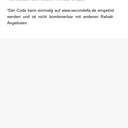
*Der Code kann einmalig auf www.secondella.de eingelöst
werden und ist nicht kombinierbar mit anderen Rabatt-
Angeboten.