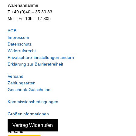
Warenannahme
T +49 (0)40 – 35 30 33
Mo – Fr 10h – 17:30h
AGB
Impressum
Datenschutz
Widerrufsrecht
Privatsphäre-Einstellungen ändern
Erklärung zur Barrierefreiheit
Versand
Zahlungsarten
Geschenk-Gutscheine
Kommissionsbedingungen
Größeninformationen
Vertrag Widerrufen
Versand