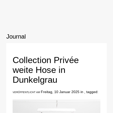
Journal
Collection Privée
weite Hose in
Dunkelgrau
Freitag, 10 Januar 2025 in , tagged:
VERÖFFENTLICHT AM