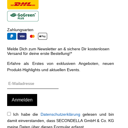
Zahlungsarten
Melde Dich zum Newsletter an & sichere Dir kostenlosen
Versand für deine erste Bestellung!*
Erfahre als Erstes von exklusiven Angeboten, neuen
Produkt-Highlights und aktuellen Events.
Ich habe die
Datenschutzerklärung
gelesen und bin
damit einverstanden, dass SECONDELLA GmbH & Co. KG
meine Daten über dieses Formular erfasst.