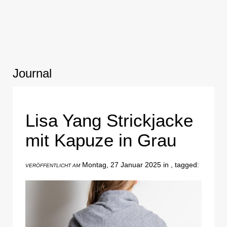
Journal
Lisa Yang Strickjacke
mit Kapuze in Grau
Montag, 27 Januar 2025 in , tagged:
VERÖFFENTLICHT AM