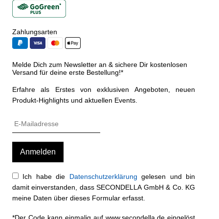
Zahlungsarten
Melde Dich zum Newsletter an & sichere Dir kostenlosen
Versand für deine erste Bestellung!*
Erfahre als Erstes von exklusiven Angeboten, neuen
Produkt-Highlights und aktuellen Events.
Ich habe die
Datenschutzerklärung
gelesen und bin
damit einverstanden, dass SECONDELLA GmbH & Co. KG
meine Daten über dieses Formular erfasst.
*Der Code kann einmalig auf www.secondella.de eingelöst