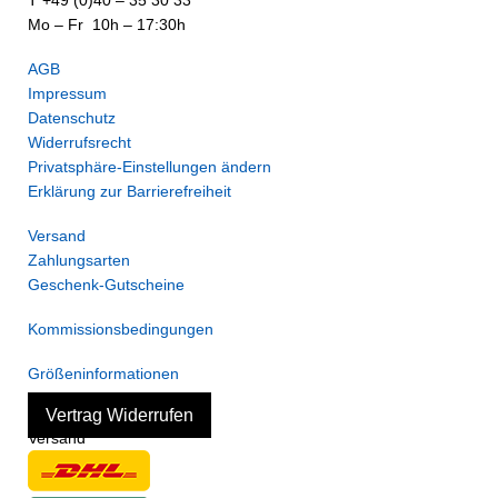
T +49 (0)40 – 35 30 33
Mo – Fr 10h – 17:30h
AGB
Impressum
Datenschutz
Widerrufsrecht
Privatsphäre-Einstellungen ändern
Erklärung zur Barrierefreiheit
Versand
Zahlungsarten
Geschenk-Gutscheine
Kommissionsbedingungen
Größeninformationen
Vertrag Widerrufen
Versand