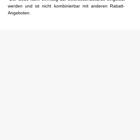
werden und ist nicht kombinierbar mit anderen Rabatt-
Angeboten.