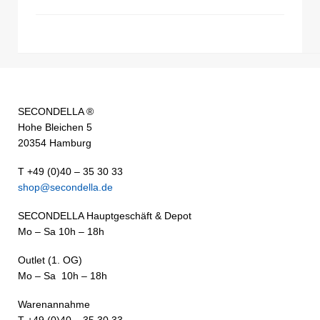
SECONDELLA ®
Hohe Bleichen 5
20354 Hamburg
T +49 (0)40 – 35 30 33
shop@secondella.de
SECONDELLA Hauptgeschäft & Depot
Mo – Sa 10h – 18h
Outlet (1. OG)
Mo – Sa 10h – 18h
Warenannahme