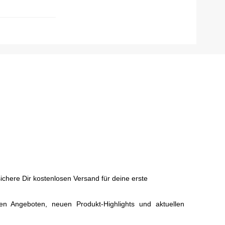
chere Dir kostenlosen Versand für deine erste
ven Angeboten, neuen Produkt-Highlights und aktuellen