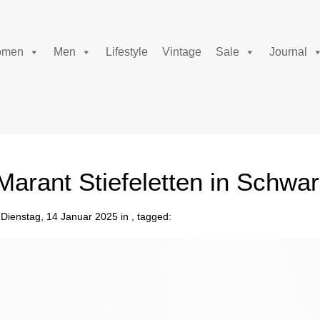
men
Men
Lifestyle
Vintage
Sale
Journal
Marant Stiefeletten in Schwa
Dienstag, 14 Januar 2025 in , tagged: