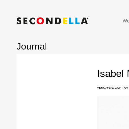
Wo
Journal
Isabel 
VERÖFFENTLICHT AM