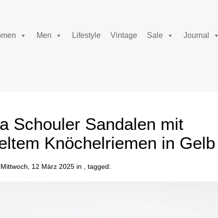
men
Men
Lifestyle
Vintage
Sale
Journal
a Schouler Sandalen mit
eltem Knöchelriemen in Gelb
Mittwoch, 12 März 2025 in , tagged: