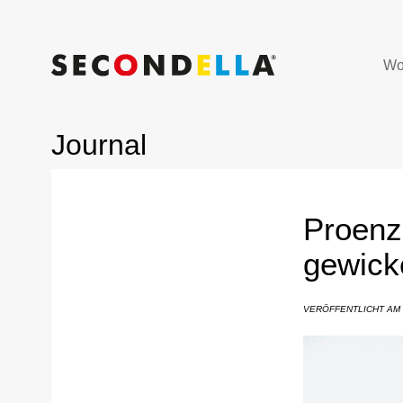
Wo
Journal
Proenz
gewick
VERÖFFENTLICHT AM