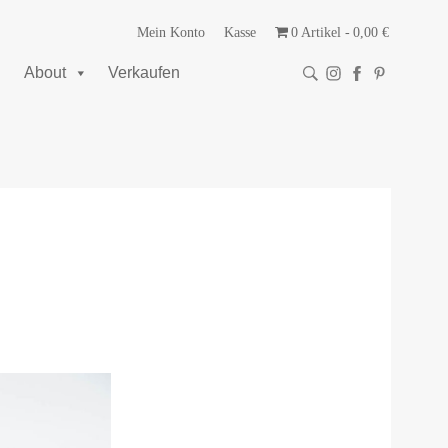
Mein Konto
Kasse
0 Artikel
0,00 €
About
Verkaufen