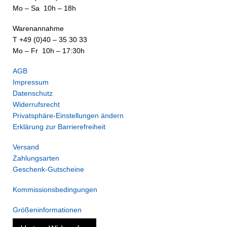
Mo – Sa 10h – 18h
Warenannahme
T +49 (0)40 – 35 30 33
Mo – Fr 10h – 17:30h
AGB
Impressum
Datenschutz
Widerrufsrecht
Privatsphäre-Einstellungen ändern
Erklärung zur Barrierefreiheit
Versand
Zahlungsarten
Geschenk-Gutscheine
Kommissionsbedingungen
Größeninformationen