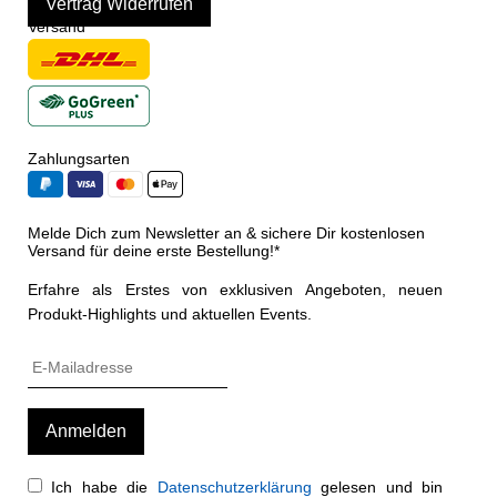
Vertrag Widerrufen
Versand
Zahlungsarten
Melde Dich zum Newsletter an & sichere Dir kostenlosen
Versand für deine erste Bestellung!*
Erfahre als Erstes von exklusiven Angeboten, neuen
Produkt-Highlights und aktuellen Events.
Ich habe die
Datenschutzerklärung
gelesen und bin