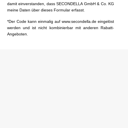
damit einverstanden, dass SECONDELLA GmbH & Co. KG
meine Daten über dieses Formular erfasst.
*Der Code kann einmalig auf www.secondella.de eingelöst
werden und ist nicht kombinierbar mit anderen Rabatt-
Angeboten.