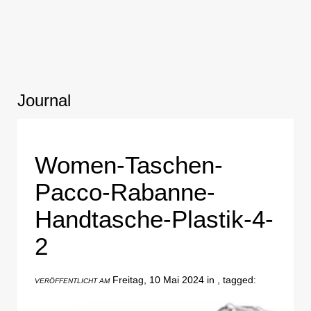
Journal
Women-Taschen-
Pacco-Rabanne-
Handtasche-Plastik-4-
2
Freitag, 10 Mai 2024 in , tagged:
VERÖFFENTLICHT AM