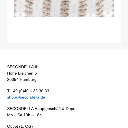
SECONDELLA ®
Hohe Bleichen 5
20354 Hamburg
T +49 (0)40 – 35 30 33
shop@secondella.de
SECONDELLA Hauptgeschäft & Depot
Mo – Sa 10h – 18h
Outlet (1. OG)