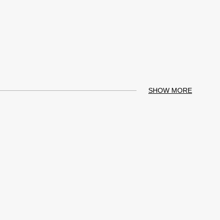
SHOW MORE