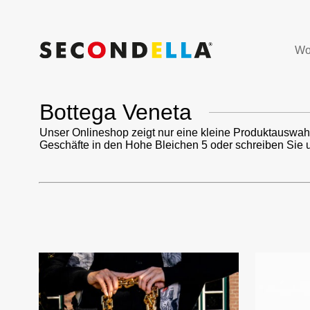
Wo
Bottega Veneta
Unser Onlineshop zeigt nur eine kleine Produktauswah
Geschäfte in den Hohe Bleichen 5 oder schreiben Sie 