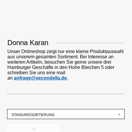
Donna Karan
Unser Onlineshop zeigt nur eine kleine Produktauswahl
aus unserem gesamten Sortiment. Bei Interesse an
weiteren Artikeln, besuchen Sie gerne unsere drei
Hamburger Geschäfte in den Hohe Bleichen 5 oder
schreiben Sie uns eine mail
an
anfrage@secondella.de
.
STANDARDSORTIERUNG