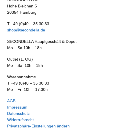
Hohe Bleichen 5
20354 Hamburg
T +49 (0)40 – 35 30 33
shop@secondella.de
SECONDELLA Hauptgeschäft & Depot
Mo – Sa 10h – 18h
Outlet (1. OG)
Mo – Sa 10h – 18h
Warenannahme
T +49 (0)40 – 35 30 33
Mo – Fr 10h – 17:30h
AGB
Impressum
Datenschutz
Widerrufsrecht
Privatsphäre-Einstellungen ändern