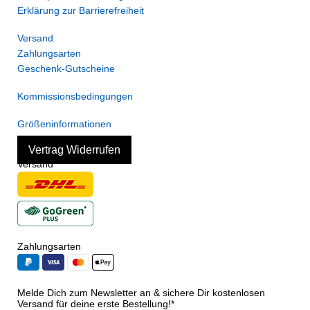
Erklärung zur Barrierefreiheit
Versand
Zahlungsarten
Geschenk-Gutscheine
Kommissionsbedingungen
Größeninformationen
Vertrag Widerrufen
Versand
Zahlungsarten
Melde Dich zum Newsletter an & sichere Dir kostenlosen
Versand für deine erste Bestellung!*