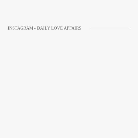
INSTAGRAM - DAILY LOVE AFFAIRS