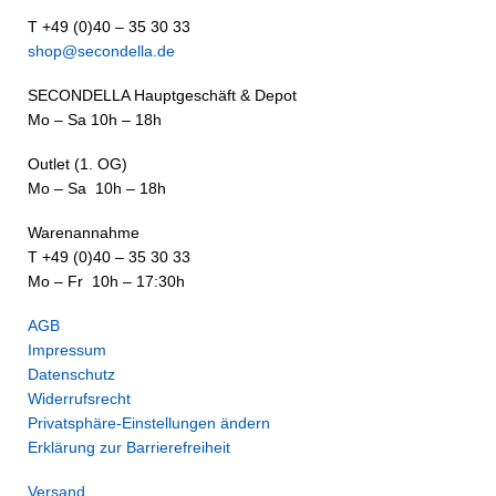
T +49 (0)40 – 35 30 33
shop@secondella.de
SECONDELLA Hauptgeschäft & Depot
Mo – Sa 10h – 18h
Outlet (1. OG)
Mo – Sa 10h – 18h
Warenannahme
T +49 (0)40 – 35 30 33
Mo – Fr 10h – 17:30h
AGB
Impressum
Datenschutz
Widerrufsrecht
Privatsphäre-Einstellungen ändern
Erklärung zur Barrierefreiheit
Versand