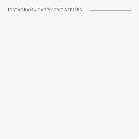
INSTAGRAM - DAILY LOVE AFFAIRS