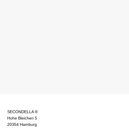
SECONDELLA ®
Hohe Bleichen 5
20354 Hamburg