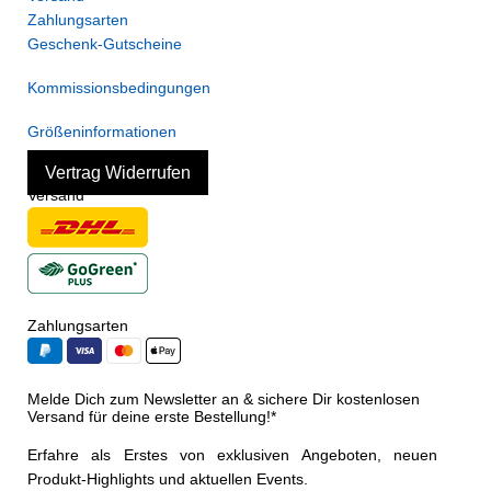
Zahlungsarten
Geschenk-Gutscheine
Kommissionsbedingungen
Größeninformationen
Vertrag Widerrufen
Versand
Zahlungsarten
Melde Dich zum Newsletter an & sichere Dir kostenlosen
Versand für deine erste Bestellung!*
Erfahre als Erstes von exklusiven Angeboten, neuen
Produkt-Highlights und aktuellen Events.