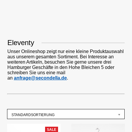
Eleventy
Unser Onlineshop zeigt nur eine kleine Produktauswahl
aus unserem gesamten Sortiment. Bei Interesse an
weiteren Artikeln, besuchen Sie gerne unsere drei
Hamburger Geschäfte in den Hohe Bleichen 5 oder
schreiben Sie uns eine mail
an
anfrage@secondella.de
.
STANDARDSORTIERUNG
SALE