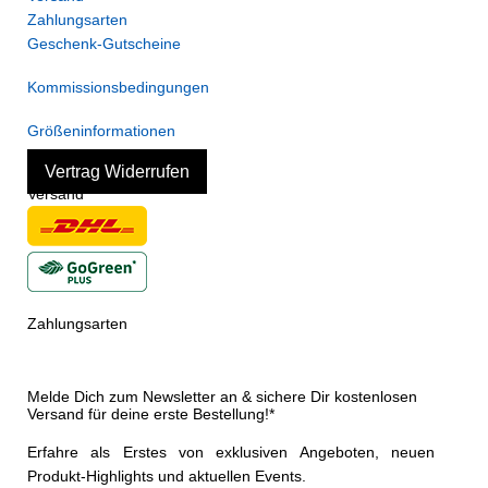
Zahlungsarten
Geschenk-Gutscheine
Kommissionsbedingungen
Größeninformationen
Vertrag Widerrufen
Versand
Zahlungsarten
Melde Dich zum Newsletter an & sichere Dir kostenlosen
Versand für deine erste Bestellung!*
Erfahre als Erstes von exklusiven Angeboten, neuen
Produkt-Highlights und aktuellen Events.