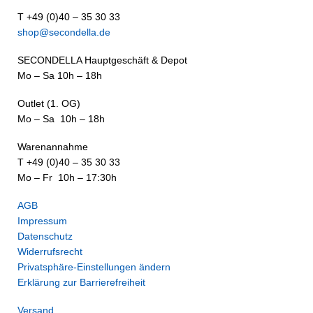
T +49 (0)40 – 35 30 33
shop@secondella.de
SECONDELLA Hauptgeschäft & Depot
Mo – Sa 10h – 18h
Outlet (1. OG)
Mo – Sa 10h – 18h
Warenannahme
T +49 (0)40 – 35 30 33
Mo – Fr 10h – 17:30h
AGB
Impressum
Datenschutz
Widerrufsrecht
Privatsphäre-Einstellungen ändern
Erklärung zur Barrierefreiheit
Versand