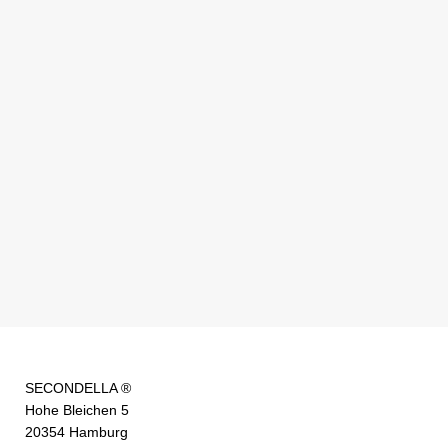
SECONDELLA ®
Hohe Bleichen 5
20354 Hamburg