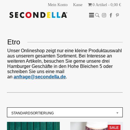
Mein Konto
Kasse
0 Artikel
0,00 €
Etro
Unser Onlineshop zeigt nur eine kleine Produktauswahl
aus unserem gesamten Sortiment. Bei Interesse an
weiteren Artikeln, besuchen Sie gerne unsere drei
Hamburger Geschäfte in den Hohe Bleichen 5 oder
schreiben Sie uns eine mail
an
anfrage@secondella.de
.
STANDARDSORTIERUNG
SALE