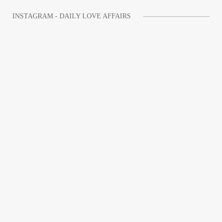
INSTAGRAM - DAILY LOVE AFFAIRS