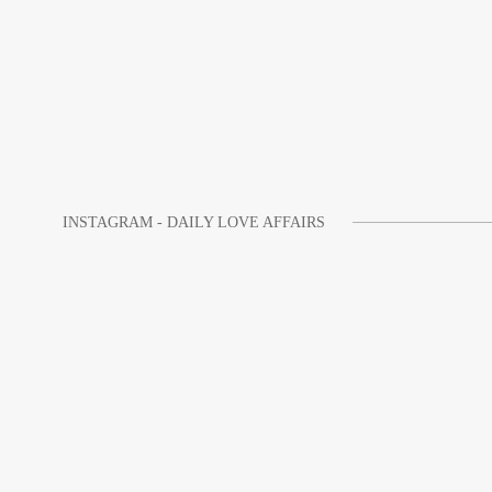
INSTAGRAM - DAILY LOVE AFFAIRS