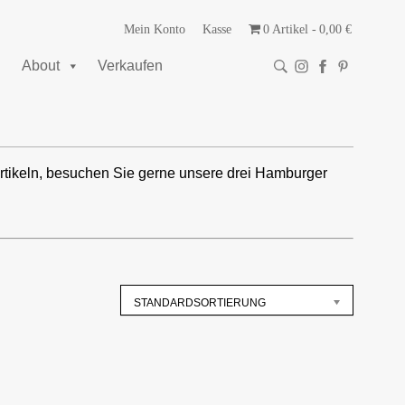
Mein Konto
Kasse
0 Artikel
0,00 €
About
Verkaufen
rtikeln, besuchen Sie gerne unsere drei Hamburger
STANDARDSORTIERUNG