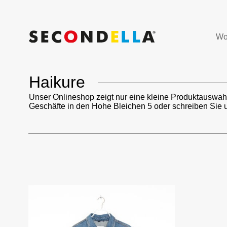
Wo
Haikure
Unser Onlineshop zeigt nur eine kleine Produktauswah
Geschäfte in den Hohe Bleichen 5 oder schreiben Sie 