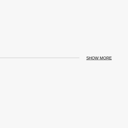
SHOW MORE