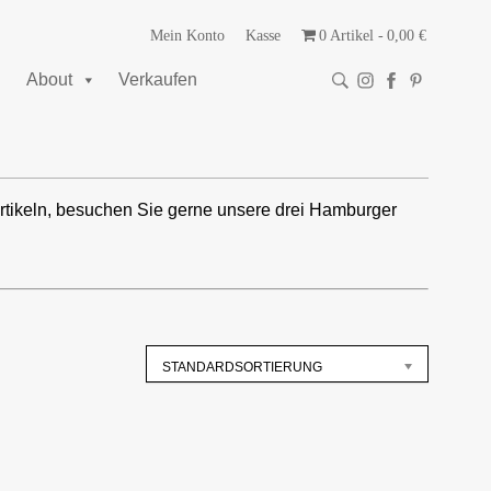
Mein Konto
Kasse
0 Artikel
0,00 €
About
Verkaufen
rtikeln, besuchen Sie gerne unsere drei Hamburger
STANDARDSORTIERUNG