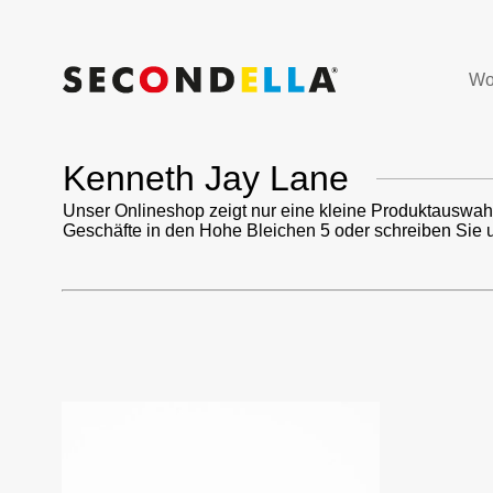
Wo
Kenneth Jay Lane
Unser Onlineshop zeigt nur eine kleine Produktauswah
Geschäfte in den Hohe Bleichen 5 oder schreiben Sie 