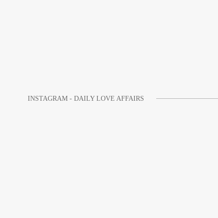
INSTAGRAM - DAILY LOVE AFFAIRS