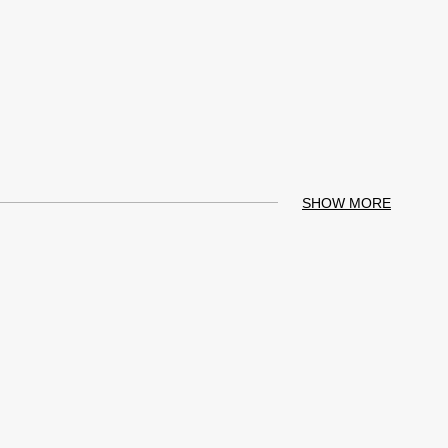
SHOW MORE