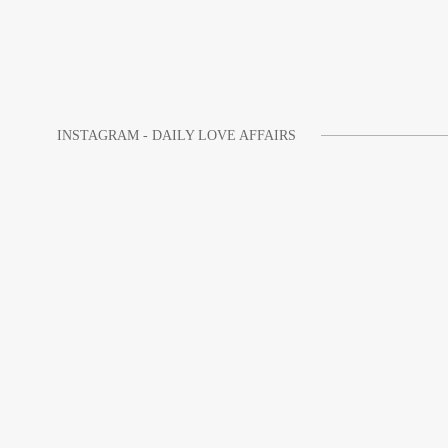
INSTAGRAM - DAILY LOVE AFFAIRS