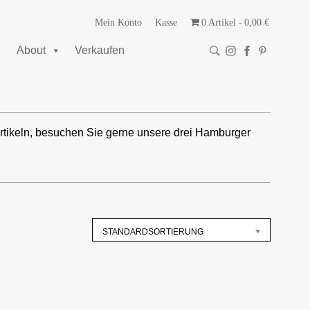
Mein Konto
Kasse
0 Artikel
0,00 €
About
Verkaufen
rtikeln, besuchen Sie gerne unsere drei Hamburger
STANDARDSORTIERUNG