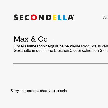
Wo
Max & Co
Unser Onlineshop zeigt nur eine kleine Produktauswah
Geschäfte in den Hohe Bleichen 5 oder schreiben Sie 
Sorry, no posts matched your criteria.