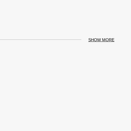
SHOW MORE