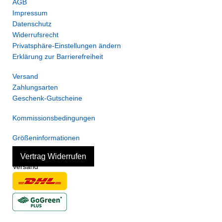
AGB
Impressum
Datenschutz
Widerrufsrecht
Privatsphäre-Einstellungen ändern
Erklärung zur Barrierefreiheit
Versand
Zahlungsarten
Geschenk-Gutscheine
Kommissionsbedingungen
Größeninformationen
Vertrag Widerrufen
Versand