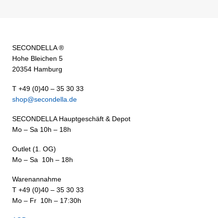
SECONDELLA ®
Hohe Bleichen 5
20354 Hamburg
T +49 (0)40 – 35 30 33
shop@secondella.de
SECONDELLA Hauptgeschäft & Depot
Mo – Sa 10h – 18h
Outlet (1. OG)
Mo – Sa 10h – 18h
Warenannahme
T +49 (0)40 – 35 30 33
Mo – Fr 10h – 17:30h