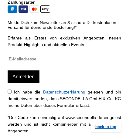
Zahlungsarten
Melde Dich zum Newsletter an & sichere Dir kostenlosen
Versand für deine erste Bestellung!*
Erfahre als Erstes von exklusiven Angeboten, neuen
Produkt-Highlights und aktuellen Events.
Ich habe die
Datenschutzerklärung
gelesen und bin
damit einverstanden, dass SECONDELLA GmbH & Co. KG
meine Daten über dieses Formular erfasst.
*Der Code kann einmalig auf www.secondella.de eingelöst
werden und ist nicht kombinierbar mit anderen Rabatt-
back to top
Angeboten.