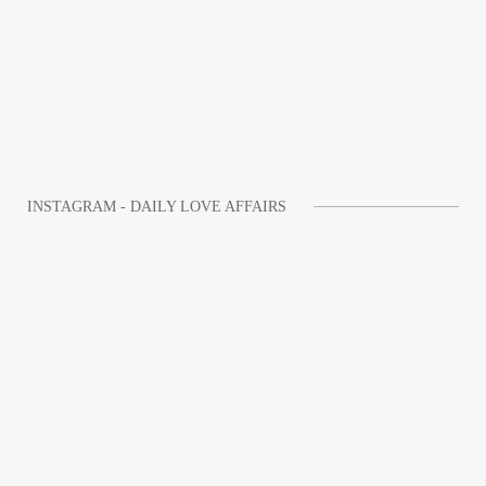
INSTAGRAM - DAILY LOVE AFFAIRS