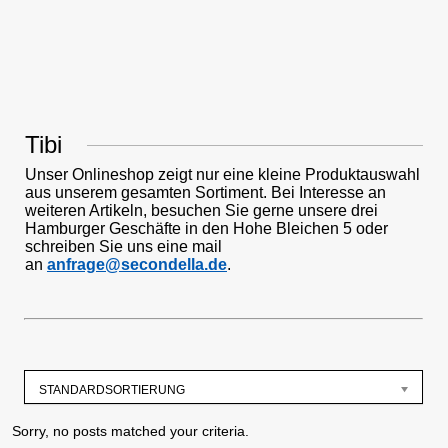
Tibi
Unser Onlineshop zeigt nur eine kleine Produktauswahl
aus unserem gesamten Sortiment. Bei Interesse an
weiteren Artikeln, besuchen Sie gerne unsere drei
Hamburger Geschäfte in den Hohe Bleichen 5 oder
schreiben Sie uns eine mail
an
anfrage@secondella.de
.
STANDARDSORTIERUNG
Sorry, no posts matched your criteria.