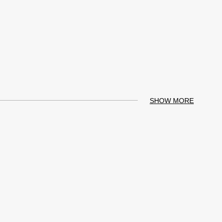
SHOW MORE