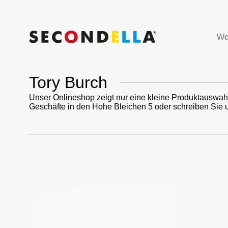
Wo
Tory Burch
Unser Onlineshop zeigt nur eine kleine Produktauswah
Geschäfte in den Hohe Bleichen 5 oder schreiben Sie 