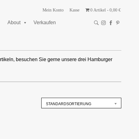
Mein Konto
Kasse
0 Artikel
0,00 €
About
Verkaufen
rtikeln, besuchen Sie gerne unsere drei Hamburger
STANDARDSORTIERUNG