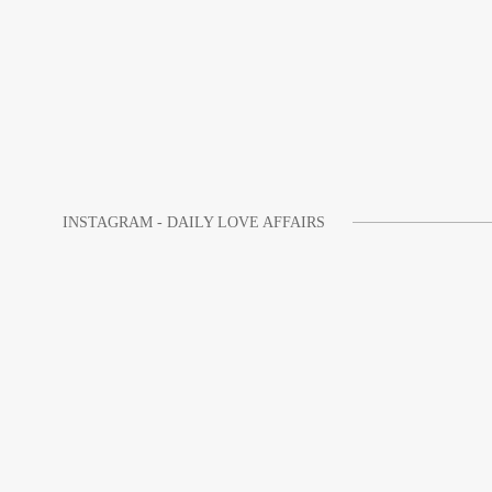
INSTAGRAM - DAILY LOVE AFFAIRS