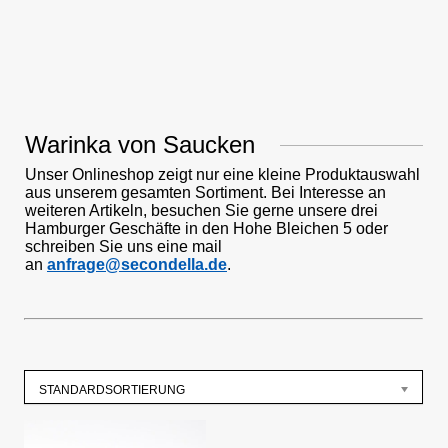
Warinka von Saucken
Unser Onlineshop zeigt nur eine kleine Produktauswahl
aus unserem gesamten Sortiment. Bei Interesse an
weiteren Artikeln, besuchen Sie gerne unsere drei
Hamburger Geschäfte in den Hohe Bleichen 5 oder
schreiben Sie uns eine mail
an
anfrage@secondella.de
.
STANDARDSORTIERUNG