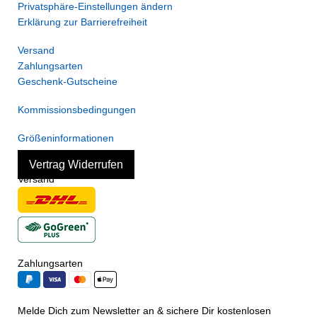
Privatsphäre-Einstellungen ändern
Erklärung zur Barrierefreiheit
Versand
Zahlungsarten
Geschenk-Gutscheine
Kommissionsbedingungen
Größeninformationen
Vertrag Widerrufen
Versand
Zahlungsarten
Melde Dich zum Newsletter an & sichere Dir kostenlosen