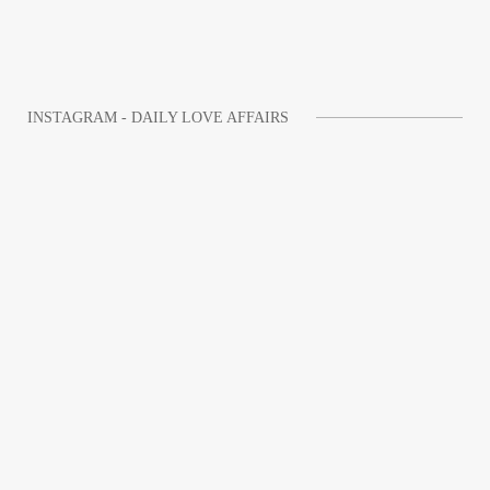
INSTAGRAM - DAILY LOVE AFFAIRS