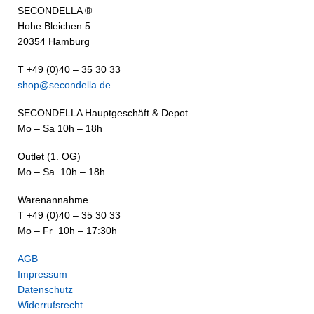
SECONDELLA ®
Hohe Bleichen 5
20354 Hamburg
T +49 (0)40 – 35 30 33
shop@secondella.de
SECONDELLA Hauptgeschäft & Depot
Mo – Sa 10h – 18h
Outlet (1. OG)
Mo – Sa 10h – 18h
Warenannahme
T +49 (0)40 – 35 30 33
Mo – Fr 10h – 17:30h
AGB
Impressum
Datenschutz
Widerrufsrecht