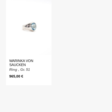
WARINKA VON
SAUCKEN
Ring , Gr. 51
965,00
€