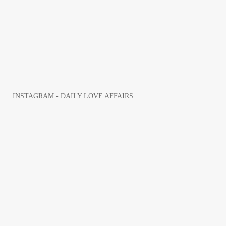
INSTAGRAM - DAILY LOVE AFFAIRS