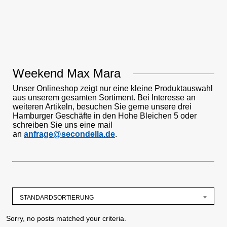
Weekend Max Mara
Unser Onlineshop zeigt nur eine kleine Produktauswahl
aus unserem gesamten Sortiment. Bei Interesse an
weiteren Artikeln, besuchen Sie gerne unsere drei
Hamburger Geschäfte in den Hohe Bleichen 5 oder
schreiben Sie uns eine mail
an
anfrage@secondella.de
.
STANDARDSORTIERUNG
Sorry, no posts matched your criteria.