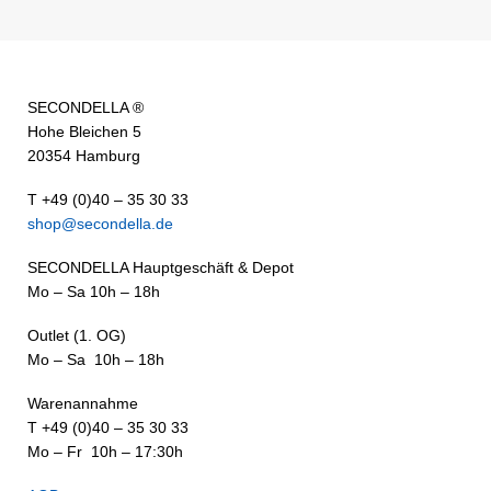
SECONDELLA ®
Hohe Bleichen 5
20354 Hamburg
T +49 (0)40 – 35 30 33
shop@secondella.de
SECONDELLA Hauptgeschäft & Depot
Mo – Sa 10h – 18h
Outlet (1. OG)
Mo – Sa 10h – 18h
Warenannahme
T +49 (0)40 – 35 30 33
Mo – Fr 10h – 17:30h