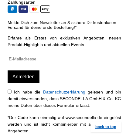
Zahlungsarten
Melde Dich zum Newsletter an & sichere Dir kostenlosen
Versand für deine erste Bestellung!*
Erfahre als Erstes von exklusiven Angeboten, neuen
Produkt-Highlights und aktuellen Events.
Ich habe die
Datenschutzerklärung
gelesen und bin
damit einverstanden, dass SECONDELLA GmbH & Co. KG
meine Daten über dieses Formular erfasst.
*Der Code kann einmalig auf www.secondella.de eingelöst
werden und ist nicht kombinierbar mit anderen Rabatt-
back to top
Angeboten.