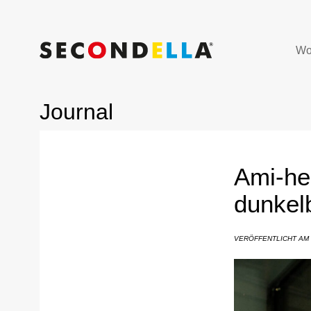
Wo
Journal
Ami-he
dunkel
VERÖFFENTLICHT AM