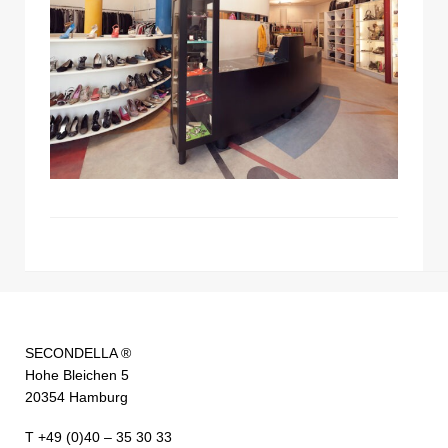
SECONDELLA ®
Hohe Bleichen 5
20354 Hamburg
T +49 (0)40 – 35 30 33