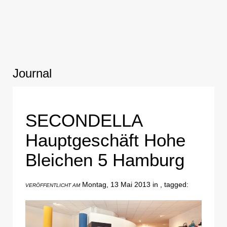
Journal
SECONDELLA
Hauptgeschäft Hohe
Bleichen 5 Hamburg
Montag, 13 Mai 2013 in , tagged:
VERÖFFENTLICHT AM