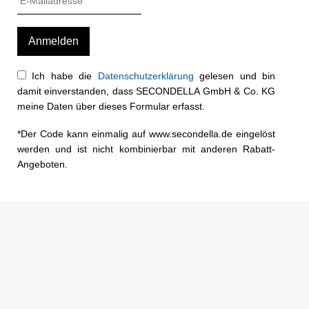
Ich habe die
Datenschutzerklärung
gelesen und bin
damit einverstanden, dass SECONDELLA GmbH & Co. KG
meine Daten über dieses Formular erfasst.
*Der Code kann einmalig auf www.secondella.de eingelöst
werden und ist nicht kombinierbar mit anderen Rabatt-
Angeboten.