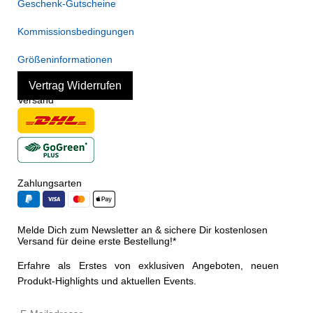
Geschenk-Gutscheine
Kommissionsbedingungen
Größeninformationen
Vertrag Widerrufen
Versand
Zahlungsarten
Melde Dich zum Newsletter an & sichere Dir kostenlosen
Versand für deine erste Bestellung!*
Erfahre als Erstes von exklusiven Angeboten, neuen
Produkt-Highlights und aktuellen Events.