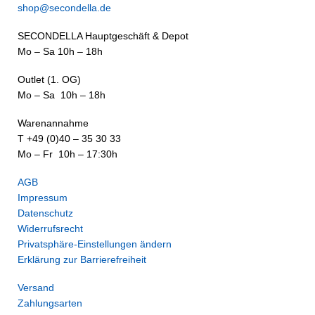
shop@secondella.de
SECONDELLA Hauptgeschäft & Depot
Mo – Sa 10h – 18h
Outlet (1. OG)
Mo – Sa 10h – 18h
Warenannahme
T +49 (0)40 – 35 30 33
Mo – Fr 10h – 17:30h
AGB
Impressum
Datenschutz
Widerrufsrecht
Privatsphäre-Einstellungen ändern
Erklärung zur Barrierefreiheit
Versand
Zahlungsarten