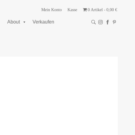
Mein Konto
Kasse
0 Artikel
0,00 €
About
Verkaufen