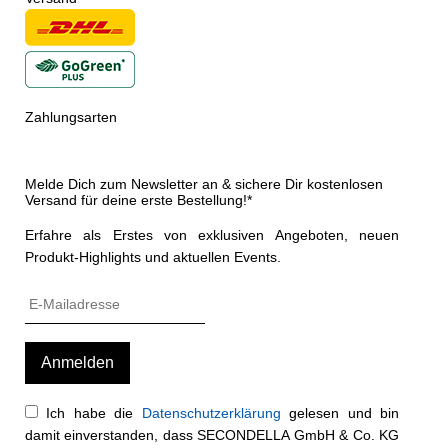
Zahlungsarten
Melde Dich zum Newsletter an & sichere Dir kostenlosen
Versand für deine erste Bestellung!*
Erfahre als Erstes von exklusiven Angeboten, neuen
Produkt-Highlights und aktuellen Events.
Ich habe die
Datenschutzerklärung
gelesen und bin
damit einverstanden, dass SECONDELLA GmbH & Co. KG