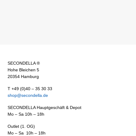
SECONDELLA ®
Hohe Bleichen 5
20354 Hamburg
T +49 (0)40 – 35 30 33
shop@secondella.de
SECONDELLA Hauptgeschäft & Depot
Mo – Sa 10h – 18h
Outlet (1. OG)
Mo – Sa 10h – 18h