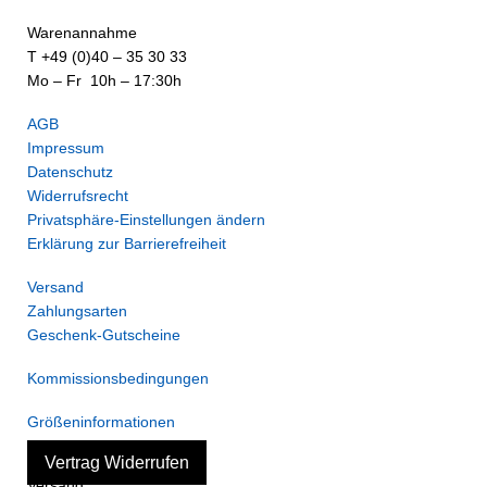
Warenannahme
T +49 (0)40 – 35 30 33
Mo – Fr 10h – 17:30h
AGB
Impressum
Datenschutz
Widerrufsrecht
Privatsphäre-Einstellungen ändern
Erklärung zur Barrierefreiheit
Versand
Zahlungsarten
Geschenk-Gutscheine
Kommissionsbedingungen
Größeninformationen
Vertrag Widerrufen
Versand