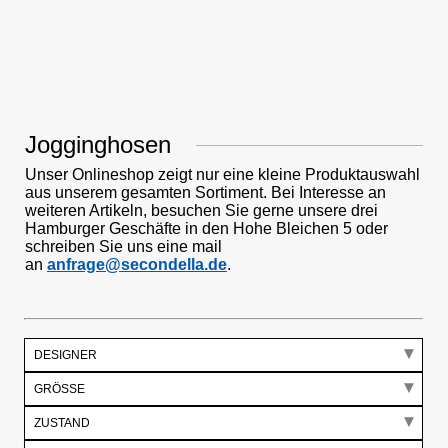
Jogginghosen
Unser Onlineshop zeigt nur eine kleine Produktauswahl
aus unserem gesamten Sortiment. Bei Interesse an
weiteren Artikeln, besuchen Sie gerne unsere drei
Hamburger Geschäfte in den Hohe Bleichen 5 oder
schreiben Sie uns eine mail
an
anfrage@secondella.de
.
DESIGNER
GRÖSSE
ZUSTAND