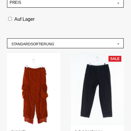
PREIS
Auf Lager
STANDARDSORTIERUNG
SALE