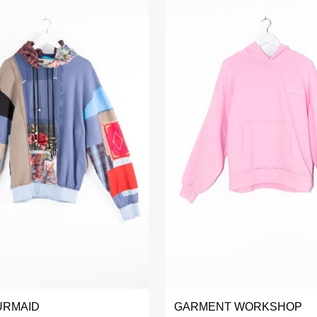
URMAID
GARMENT WORKSHOP