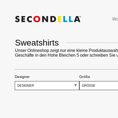
Wo
Sweatshirts
Unser Onlineshop zeigt nur eine kleine Produktauswah
Geschäfte in den Hohe Bleichen 5 oder schreiben Sie 
Designer
Größe
DESIGNER
GRÖSSE