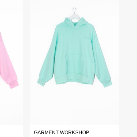
GARMENT WORKSHOP