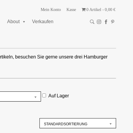
Mein Konto
Kasse
0 Artikel
0,00 €
About
Verkaufen
rtikeln, besuchen Sie gerne unsere drei Hamburger
Auf Lager
STANDARDSORTIERUNG