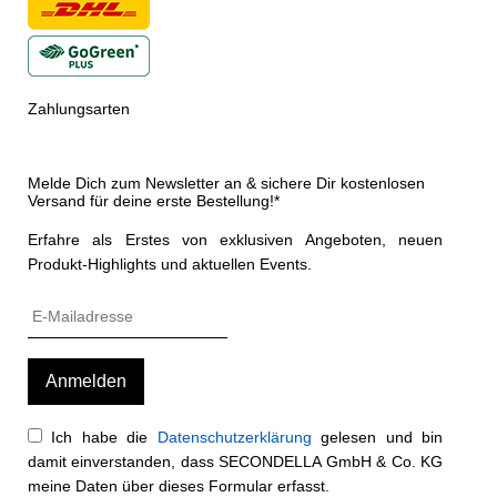
Zahlungsarten
Melde Dich zum Newsletter an & sichere Dir kostenlosen
Versand für deine erste Bestellung!*
Erfahre als Erstes von exklusiven Angeboten, neuen
Produkt-Highlights und aktuellen Events.
Ich habe die
Datenschutzerklärung
gelesen und bin
damit einverstanden, dass SECONDELLA GmbH & Co. KG
meine Daten über dieses Formular erfasst.