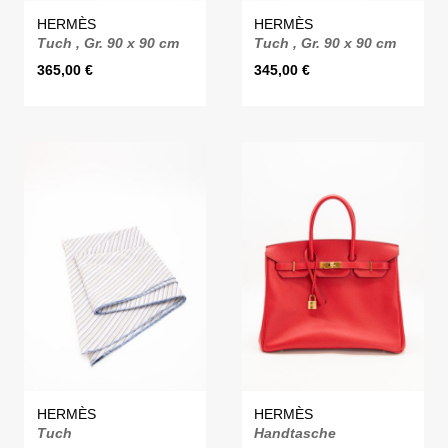
HERMÈS
HERMÈS
Tuch , Gr. 90 x 90 cm
Tuch , Gr. 90 x 90 cm
365,00
€
345,00
€
HERMÈS
HERMÈS
Tuch
Handtasche