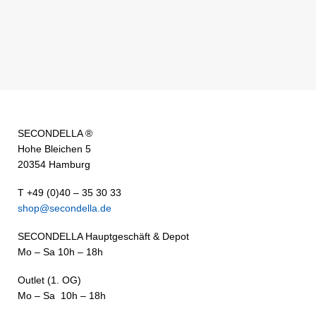
SECONDELLA ®
Hohe Bleichen 5
20354 Hamburg
T +49 (0)40 – 35 30 33
shop@secondella.de
SECONDELLA Hauptgeschäft & Depot
Mo – Sa 10h – 18h
Outlet (1. OG)
Mo – Sa 10h – 18h