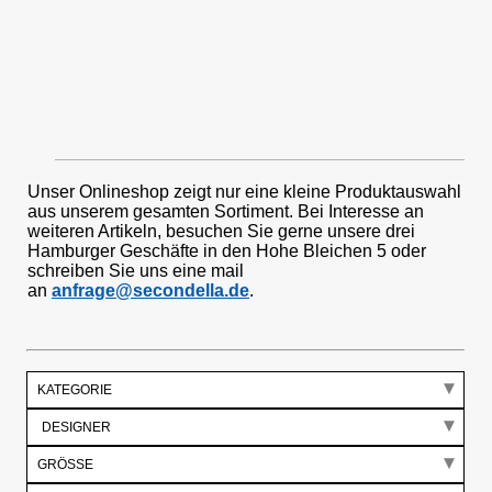
Unser Onlineshop zeigt nur eine kleine Produktauswahl
aus unserem gesamten Sortiment. Bei Interesse an
weiteren Artikeln, besuchen Sie gerne unsere drei
Hamburger Geschäfte in den Hohe Bleichen 5 oder
schreiben Sie uns eine mail
an
anfrage@secondella.de
.
KATEGORIE
GRÖSSE