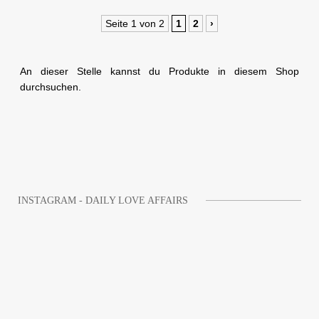
Seite 1 von 2
1
2
›
An dieser Stelle kannst du Produkte in diesem Shop
durchsuchen.
INSTAGRAM - DAILY LOVE AFFAIRS