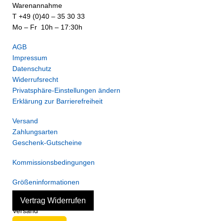
Warenannahme
T +49 (0)40 – 35 30 33
Mo – Fr 10h – 17:30h
AGB
Impressum
Datenschutz
Widerrufsrecht
Privatsphäre-Einstellungen ändern
Erklärung zur Barrierefreiheit
Versand
Zahlungsarten
Geschenk-Gutscheine
Kommissionsbedingungen
Größeninformationen
Vertrag Widerrufen
Versand