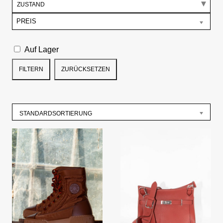
ZUSTAND
PREIS
Auf Lager
FILTERN
ZURÜCKSETZEN
STANDARDSORTIERUNG