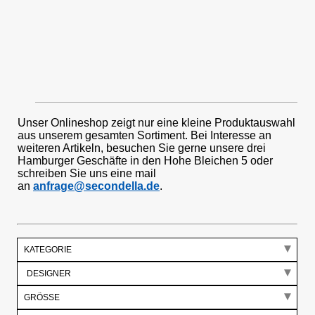
Unser Onlineshop zeigt nur eine kleine Produktauswahl
aus unserem gesamten Sortiment. Bei Interesse an
weiteren Artikeln, besuchen Sie gerne unsere drei
Hamburger Geschäfte in den Hohe Bleichen 5 oder
schreiben Sie uns eine mail
an
anfrage@secondella.de
.
KATEGORIE
GRÖSSE