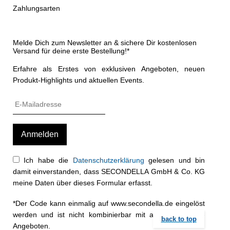
Zahlungsarten
Melde Dich zum Newsletter an & sichere Dir kostenlosen
Versand für deine erste Bestellung!*
Erfahre als Erstes von exklusiven Angeboten, neuen
Produkt-Highlights und aktuellen Events.
Ich habe die
Datenschutzerklärung
gelesen und bin
damit einverstanden, dass SECONDELLA GmbH & Co. KG
meine Daten über dieses Formular erfasst.
*Der Code kann einmalig auf www.secondella.de eingelöst
werden und ist nicht kombinierbar mit anderen Rabatt-
back to top
Angeboten.