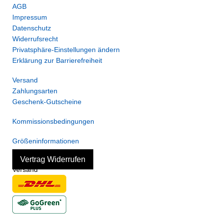
AGB
Impressum
Datenschutz
Widerrufsrecht
Privatsphäre-Einstellungen ändern
Erklärung zur Barrierefreiheit
Versand
Zahlungsarten
Geschenk-Gutscheine
Kommissionsbedingungen
Größeninformationen
Vertrag Widerrufen
Versand