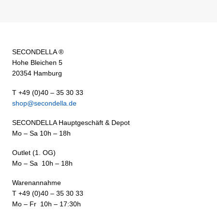
SECONDELLA ®
Hohe Bleichen 5
20354 Hamburg
T +49 (0)40 – 35 30 33
shop@secondella.de
SECONDELLA Hauptgeschäft & Depot
Mo – Sa 10h – 18h
Outlet (1. OG)
Mo – Sa 10h – 18h
Warenannahme
T +49 (0)40 – 35 30 33
Mo – Fr 10h – 17:30h