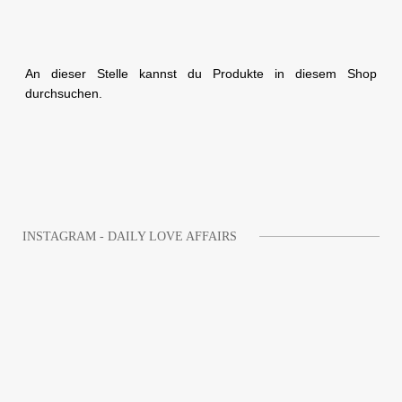
An dieser Stelle kannst du Produkte in diesem Shop
durchsuchen.
INSTAGRAM - DAILY LOVE AFFAIRS