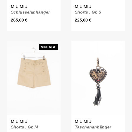
MIU MIU
MIU MIU
Schlüsselanhänger
Shorts , Gr. S
265,00
€
225,00
€
VINTAGE
MIU MIU
MIU MIU
Shorts , Gr. M
Taschenanhänger