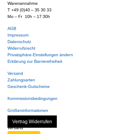
Warenannahme
T +49 (0)40 – 35 30 33
Mo – Fr 10h – 17:30h
AGB
Impressum
Datenschutz
Widerrufsrecht
Privatsphäre-Einstellungen ändern
Erklärung zur Barrierefreiheit
Versand
Zahlungsarten
Geschenk-Gutscheine
Kommissionsbedingungen
Größeninformationen
Vertrag Widerrufen
Versand