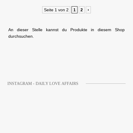
Seite 1 von 2
1
2
›
An dieser Stelle kannst du Produkte in diesem Shop
durchsuchen.
INSTAGRAM - DAILY LOVE AFFAIRS