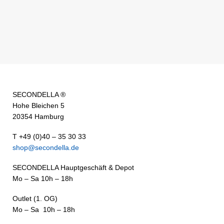
SECONDELLA ®
Hohe Bleichen 5
20354 Hamburg
T +49 (0)40 – 35 30 33
shop@secondella.de
SECONDELLA Hauptgeschäft & Depot
Mo – Sa 10h – 18h
Outlet (1. OG)
Mo – Sa 10h – 18h