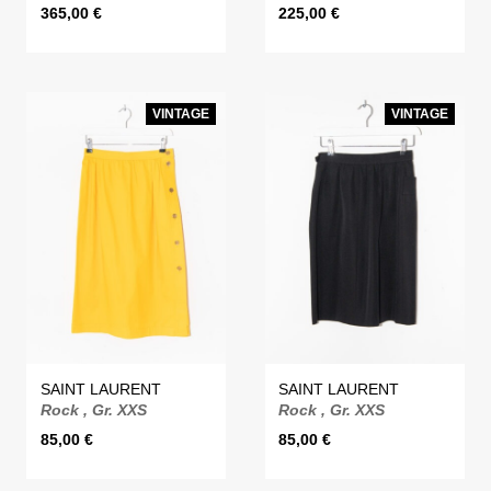
365,00
€
225,00
€
VINTAGE
VINTAGE
SAINT LAURENT
SAINT LAURENT
Rock , Gr. XXS
Rock , Gr. XXS
85,00
€
85,00
€