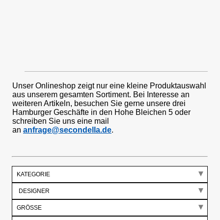
Unser Onlineshop zeigt nur eine kleine Produktauswahl
aus unserem gesamten Sortiment. Bei Interesse an
weiteren Artikeln, besuchen Sie gerne unsere drei
Hamburger Geschäfte in den Hohe Bleichen 5 oder
schreiben Sie uns eine mail
an
anfrage@secondella.de
.
KATEGORIE
GRÖSSE