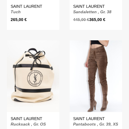
SAINT LAURENT
SAINT LAURENT
Tuch
Sandaletten , Gr. 38
265,00
€
445,00
€
365,00
€
SAINT LAURENT
SAINT LAURENT
Rucksack , Gr. OS
Pantaboots , Gr. 39, XS