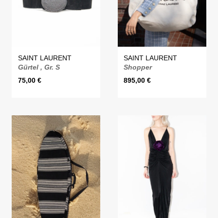
SAINT LAURENT
SAINT LAURENT
Gürtel , Gr. S
Shopper
75,00
€
895,00
€