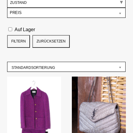
ZUSTAND
PREIS
Auf Lager
FILTERN
ZURÜCKSETZEN
STANDARDSORTIERUNG