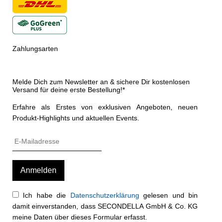
Zahlungsarten
Melde Dich zum Newsletter an & sichere Dir kostenlosen
Versand für deine erste Bestellung!*
Erfahre als Erstes von exklusiven Angeboten, neuen
Produkt-Highlights und aktuellen Events.
Ich habe die
Datenschutzerklärung
gelesen und bin
damit einverstanden, dass SECONDELLA GmbH & Co. KG
meine Daten über dieses Formular erfasst.