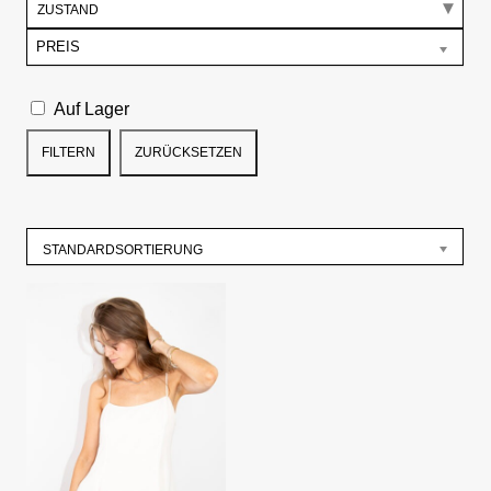
ZUSTAND
PREIS
Auf Lager
FILTERN
ZURÜCKSETZEN
STANDARDSORTIERUNG