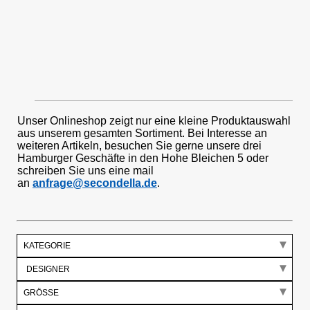
Unser Onlineshop zeigt nur eine kleine Produktauswahl
aus unserem gesamten Sortiment. Bei Interesse an
weiteren Artikeln, besuchen Sie gerne unsere drei
Hamburger Geschäfte in den Hohe Bleichen 5 oder
schreiben Sie uns eine mail
an
anfrage@secondella.de
.
KATEGORIE
GRÖSSE