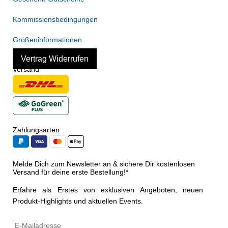
Kommissionsbedingungen
Größeninformationen
Vertrag Widerrufen
Versand
Zahlungsarten
Melde Dich zum Newsletter an & sichere Dir kostenlosen
Versand für deine erste Bestellung!*
Erfahre als Erstes von exklusiven Angeboten, neuen
Produkt-Highlights und aktuellen Events.