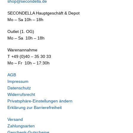
shop@secondella.de
SECONDELLA Hauptgeschäft & Depot
Mo – Sa 10h – 18h
Outlet (1. OG)
Mo – Sa 10h – 18h
Warenannahme
T +49 (0)40 – 35 30 33
Mo – Fr 10h – 17:30h
AGB
Impressum
Datenschutz
Widerrufsrecht
Privatsphäre-Einstellungen ändern
Erklärung zur Barrierefreiheit
Versand
Zahlungsarten
Geschenk-Gutscheine