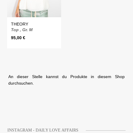
THEORY
Top , Gr. M
95,00
€
An dieser Stelle kannst du Produkte in diesem Shop
durchsuchen.
INSTAGRAM - DAILY LOVE AFFAIRS