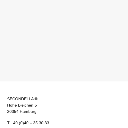
SECONDELLA ®
Hohe Bleichen 5
20354 Hamburg
T +49 (0)40 – 35 30 33