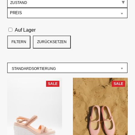
ZUSTAND
PREIS
Auf Lager
FILTERN
ZURÜCKSETZEN
STANDARDSORTIERUNG
SALE
SALE