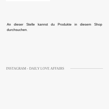
An dieser Stelle kannst du Produkte in diesem Shop
durchsuchen.
INSTAGRAM - DAILY LOVE AFFAIRS