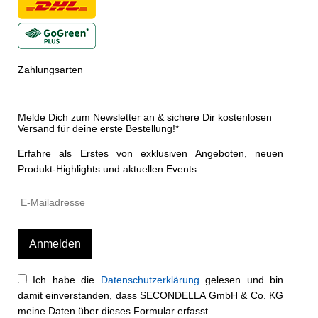
Zahlungsarten
Melde Dich zum Newsletter an & sichere Dir kostenlosen
Versand für deine erste Bestellung!*
Erfahre als Erstes von exklusiven Angeboten, neuen
Produkt-Highlights und aktuellen Events.
Ich habe die
Datenschutzerklärung
gelesen und bin
damit einverstanden, dass SECONDELLA GmbH & Co. KG
meine Daten über dieses Formular erfasst.