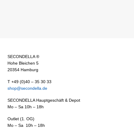
SECONDELLA ®
Hohe Bleichen 5
20354 Hamburg
T +49 (0)40 – 35 30 33
shop@secondella.de
SECONDELLA Hauptgeschäft & Depot
Mo – Sa 10h – 18h
Outlet (1. OG)
Mo – Sa 10h – 18h