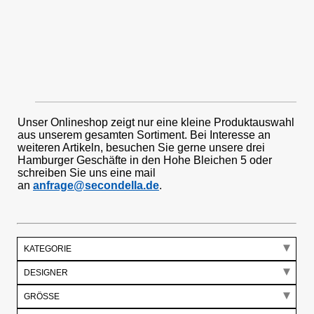
Unser Onlineshop zeigt nur eine kleine Produktauswahl
aus unserem gesamten Sortiment. Bei Interesse an
weiteren Artikeln, besuchen Sie gerne unsere drei
Hamburger Geschäfte in den Hohe Bleichen 5 oder
schreiben Sie uns eine mail
an
anfrage@secondella.de
.
KATEGORIE
DESIGNER
GRÖSSE