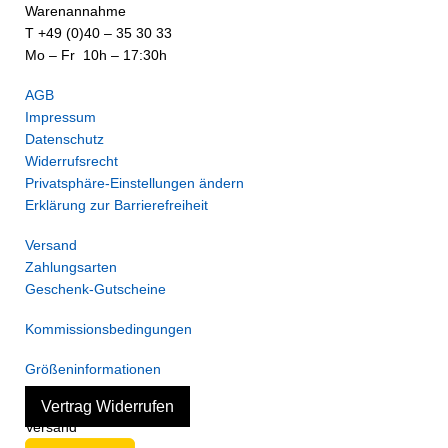
Warenannahme
T +49 (0)40 – 35 30 33
Mo – Fr 10h – 17:30h
AGB
Impressum
Datenschutz
Widerrufsrecht
Privatsphäre-Einstellungen ändern
Erklärung zur Barrierefreiheit
Versand
Zahlungsarten
Geschenk-Gutscheine
Kommissionsbedingungen
Größeninformationen
Vertrag Widerrufen
Versand