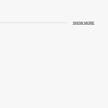
SHOW MORE