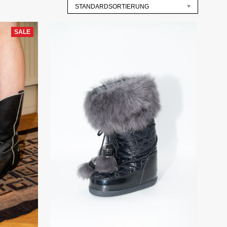
STANDARDSORTIERUNG
SALE