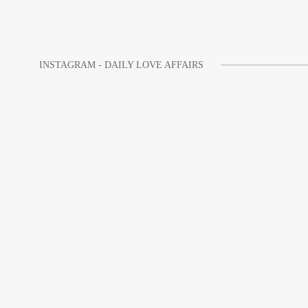
INSTAGRAM - DAILY LOVE AFFAIRS