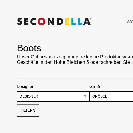
Wo
Boots
Unser Onlineshop zeigt nur eine kleine Produktauswah
Geschäfte in den Hohe Bleichen 5 oder schreiben Sie 
Designer
Größe
DESIGNER
GRÖSSE
FILTERN