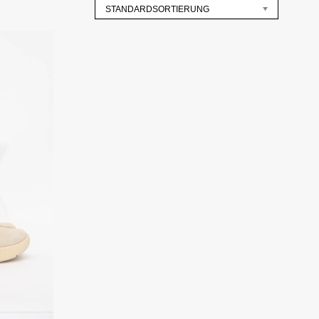
STANDARDSORTIERUNG