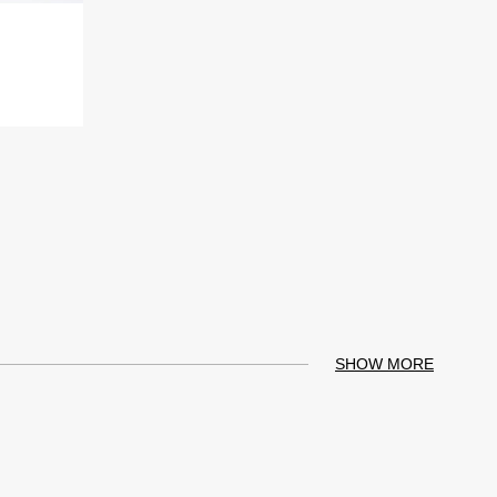
SHOW MORE