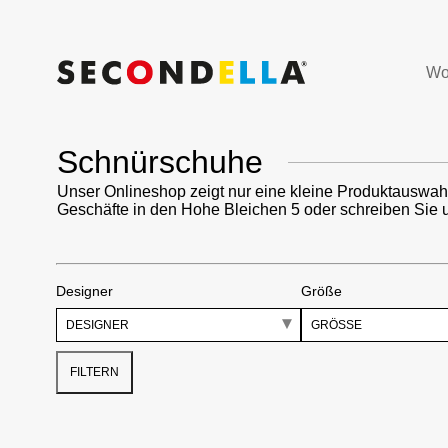
Wo
Schnürschuhe
Unser Onlineshop zeigt nur eine kleine Produktauswah
Geschäfte in den Hohe Bleichen 5 oder schreiben Sie 
Designer
Größe
DESIGNER
GRÖSSE
FILTERN